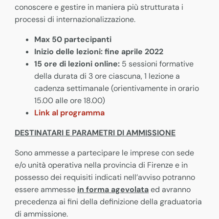
conoscere e gestire in maniera più strutturata i
processi di internazionalizzazione.
Max 50 partecipanti
Inizio delle lezioni: fine aprile 2022
15 ore di lezioni online:
5 sessioni formative
della durata di 3 ore ciascuna, 1 lezione a
cadenza settimanale (orientivamente in orario
15.00 alle ore 18.00)
Link al
programma
DESTINATARI E PARAMETRI DI AMMISSIONE
Sono ammesse a partecipare le imprese con sede
e/o unità operativa nella provincia di Firenze e in
possesso dei requisiti indicati nell’avviso potranno
essere ammesse
in forma agevolata
ed avranno
precedenza ai fini della definizione della graduatoria
di ammissione.