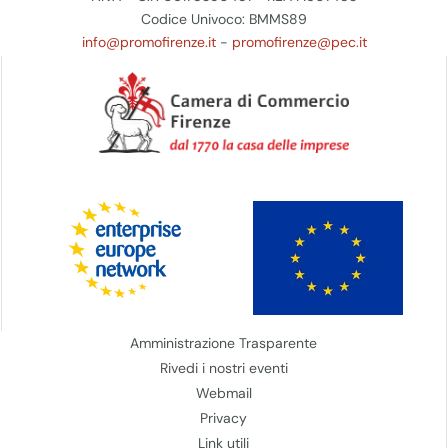
Codice Univoco: BMMS89
info@promofirenze.it
-
promofirenze@pec.it
Amministrazione Trasparente
Rivedi i nostri eventi
Webmail
Privacy
Link utili