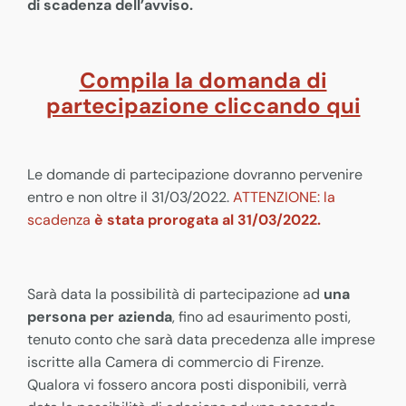
di scadenza dell’avviso.
Compila la domanda di
partecipazione cliccando qui
Le domande di partecipazione dovranno pervenire
entro e non oltre il 31/03/2022.
ATTENZIONE: la
scadenza
è stata prorogata al 31/03/2022.
Sarà data la possibilità di partecipazione ad
una
persona per azienda
, fino ad esaurimento posti,
tenuto conto che sarà data precedenza alle imprese
iscritte alla Camera di commercio di Firenze.
Qualora vi fossero ancora posti disponibili, verrà