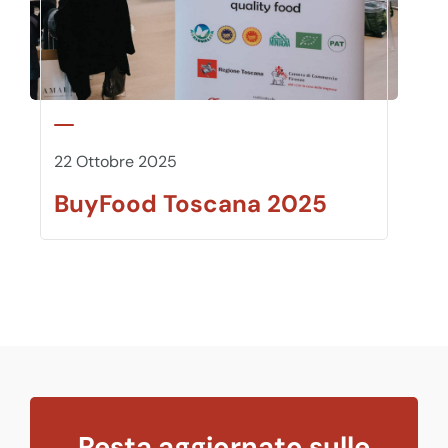
22 Ottobre 2025
BuyFood Toscana 2025
Resta aggiornato sulle