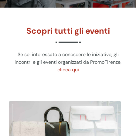
Home
>
Eventi speciali
Scopri tutti gli eventi
Se sei interessato a conoscere le iniziative, gli
incontri e gli eventi organizzati da PromoFirenze,
clicca qui