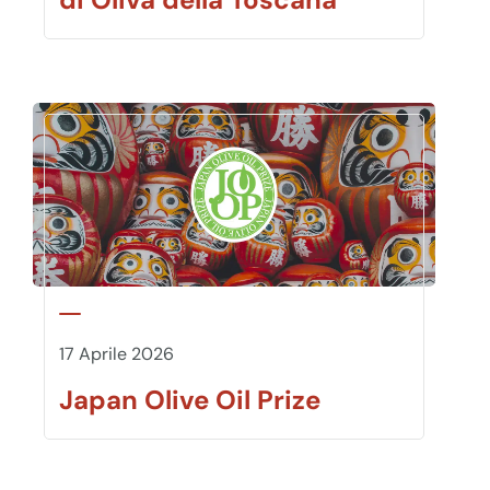
17 Aprile 2026
Japan Olive Oil Prize