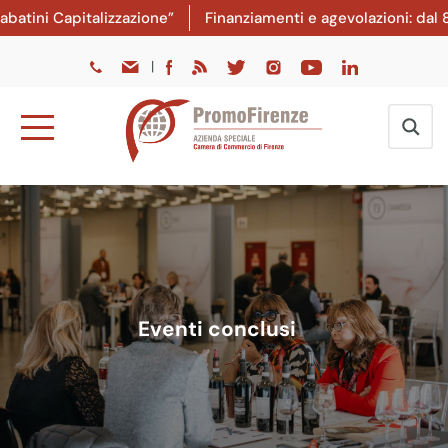
pitalizzazione”
Finanziamenti e agevolazioni: dal 8 luglio 
|
Eventi conclusi