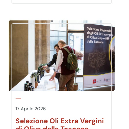
17 Aprile 2026
Selezione Oli Extra Vergini
di Oliva della Toscana