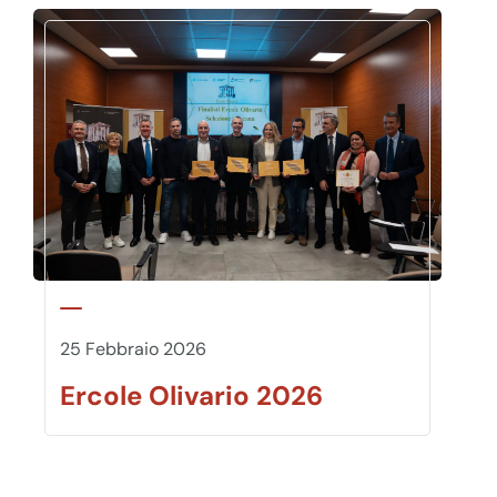
25 Febbraio 2026
Ercole Olivario 2026