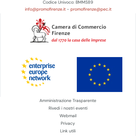
Codice Univoco: BMMS89
info@promofirenze.it
-
promofirenze@pec.it
Amministrazione Trasparente
Rivedi i nostri eventi
Webmail
Privacy
Link utili