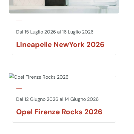
Dal 15 Luglio 2026 al 16 Luglio 2026
Lineapelle NewYork 2026
Dal 12 Giugno 2026 al 14 Giugno 2026
Opel Firenze Rocks 2026