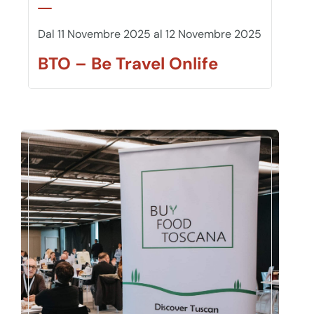
Dal 11 Novembre 2025 al 12 Novembre 2025
BTO – Be Travel Onlife