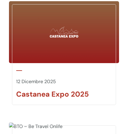
12 Dicembre 2025
Castanea Expo 2025