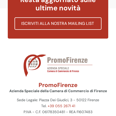
ultime novità
ISCRIVITI ALLA NOSTRA MAILING LIST
PromoFirenze
Azienda Speciale della Camera di Commercio di Firenze
Sede Legale: Piazza Dei Giudici, 3 - 50122 Firenze
Tel.
+39 055 2671 41
P.IVA - C.F. 06178350481 - REA FI607483