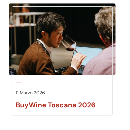
11 Marzo 2026
BuyWine Toscana 2026