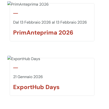
Dal 13 Febbraio 2026 al 13 Febbraio 2026
PrimAnteprima 2026
21 Gennaio 2026
ExportHub Days