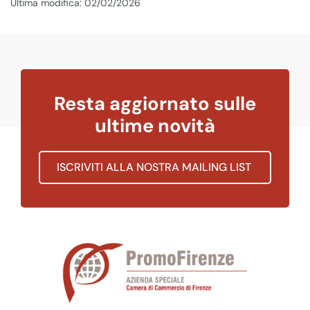
Ultima modifica: 02/02/2026
Resta aggiornato sulle
ultime novità
ISCRIVITI ALLA NOSTRA MAILING LIST