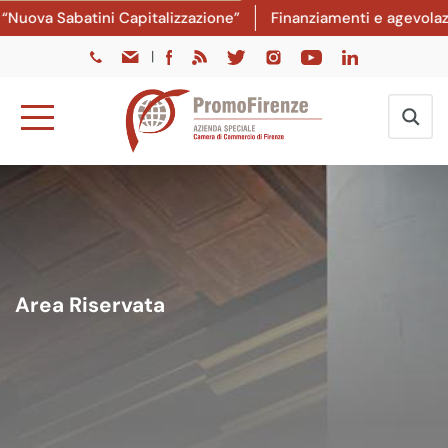
Nuova Sabatini Capitalizzazione”
Finanziamenti e agevolazio
|
Area Riservata