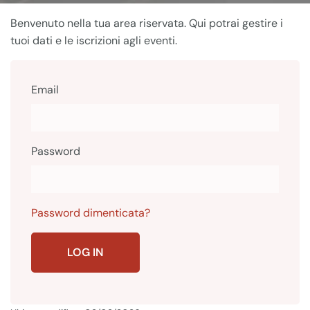
Benvenuto nella tua area riservata. Qui potrai gestire i
tuoi dati e le iscrizioni agli eventi.
Email
Password
Password dimenticata?