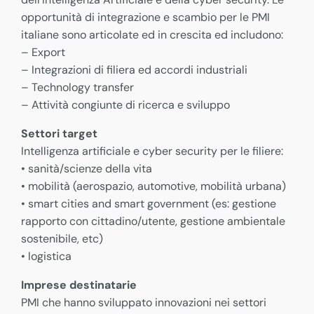
opportunità di integrazione e scambio per le PMI
italiane sono articolate ed in crescita ed includono:
– Export
– Integrazioni di filiera ed accordi industriali
– Technology transfer
– Attività congiunte di ricerca e sviluppo
Settori target
Intelligenza artificiale e cyber security per le filiere:
• sanità/scienze della vita
• mobilità (aerospazio, automotive, mobilità urbana)
• smart cities and smart government (es: gestione
rapporto con cittadino/utente, gestione ambientale
sostenibile, etc)
• logistica
Imprese destinatarie
PMI che hanno sviluppato innovazioni nei settori