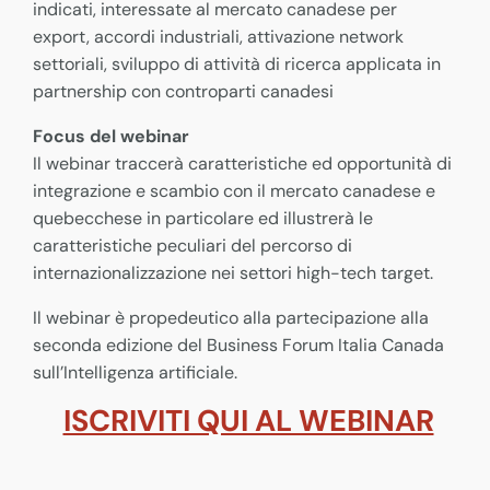
indicati, interessate al mercato canadese per
export, accordi industriali, attivazione network
settoriali, sviluppo di attività di ricerca applicata in
partnership con controparti canadesi
Focus del webinar
Il webinar traccerà caratteristiche ed opportunità di
integrazione e scambio con il mercato canadese e
quebecchese in particolare ed illustrerà le
caratteristiche peculiari del percorso di
internazionalizzazione nei settori high-tech target.
Il webinar è propedeutico alla partecipazione alla
seconda edizione del Business Forum Italia Canada
sull’Intelligenza artificiale.
ISCRIVITI QUI AL WEBINAR