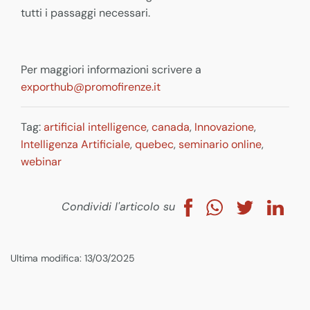
tutti i passaggi necessari.
Per maggiori informazioni scrivere a
exporthub@promofirenze.it
Tag:
artificial intelligence
,
canada
,
Innovazione
,
Intelligenza Artificiale
,
quebec
,
seminario online
,
webinar
Condividi l'articolo su
Ultima modifica: 13/03/2025