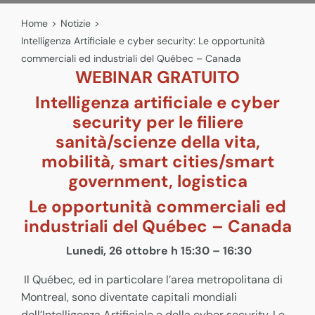
Home
>
Notizie
>
Intelligenza Artificiale e cyber security: Le opportunità
commerciali ed industriali del Québec – Canada
WEBINAR GRATUITO
Intelligenza artificiale e cyber
security per le filiere
sanità/scienze della vita,
mobilità, smart cities/smart
government, logistica
Le opportunità commerciali ed
industriali del Québec – Canada
Lunedi, 26 ottobre h 15:30 – 16:30
Il Québec, ed in particolare l’area metropolitana di
Montreal, sono diventate capitali mondiali
dell’Intelligenza Artificiale e della cyber security. Le