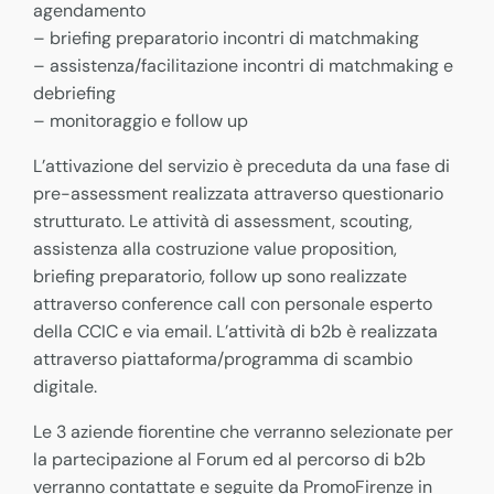
agendamento
– briefing preparatorio incontri di matchmaking
– assistenza/facilitazione incontri di matchmaking e
debriefing
– monitoraggio e follow up
L’attivazione del servizio è preceduta da una fase di
pre-assessment realizzata attraverso questionario
strutturato. Le attività di assessment, scouting,
assistenza alla costruzione value proposition,
briefing preparatorio, follow up sono realizzate
attraverso conference call con personale esperto
della CCIC e via email. L’attività di b2b è realizzata
attraverso piattaforma/programma di scambio
digitale.
Le 3 aziende fiorentine che verranno selezionate per
la partecipazione al Forum ed al percorso di b2b
verranno contattate e seguite da PromoFirenze in