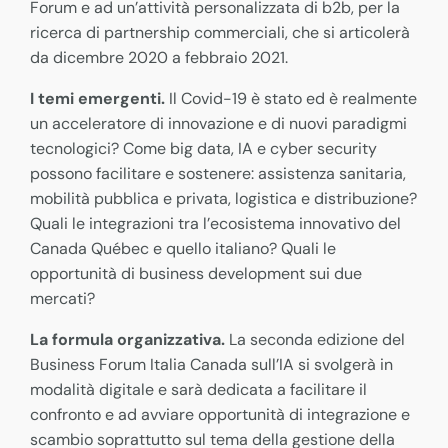
Forum e ad un’attività personalizzata di b2b, per la
ricerca di partnership commerciali, che si articolerà
da dicembre 2020 a febbraio 2021.
I temi emergenti.
Il Covid-19 è stato ed è realmente
un acceleratore di innovazione e di nuovi paradigmi
tecnologici? Come big data, IA e cyber security
possono facilitare e sostenere: assistenza sanitaria,
mobilità pubblica e privata, logistica e distribuzione?
Quali le integrazioni tra l’ecosistema innovativo del
Canada Québec e quello italiano? Quali le
opportunità di business development sui due
mercati?
La formula organizzativa.
La seconda edizione del
Business Forum Italia Canada sull’IA si svolgerà in
modalità digitale e sarà dedicata a facilitare il
confronto e ad avviare opportunità di integrazione e
scambio soprattutto sul tema della gestione della