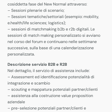
cosiddetta fase del New Normal attraverso:
– Sessioni plenarie di scenario;
– Sessioni tematiche/settoriali (esempio: mobility,
e.health/life sciences; logistics);
– sessioni di matchmaking b2b e r2b digitali. Le
sessioni di match making personalizzato si avviano
nel corso del forum e continuano nelle settimane
successive, sulla base di una calendarizzazione
personalizzata.
Descrizione servizio B2B e R2B
Nel dettaglio, il servizio di assistenza include:
– Assessment ed identificazione potenzialità di
integrazione e scambio
– scouting e mappatura potenziali partner/clienti
– assistenza alla costruzione value proposition
aziendale
– pre-selezione potenziali partner/clienti e