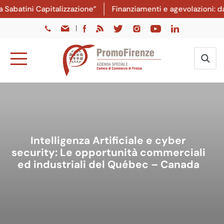
atini Capitalizzazione”
Finanziamenti e agevolazioni: dal 8
|
Intelligenza Artificiale e cyber
security: Le opportunità commerciali
ed industriali del Québec – Canada