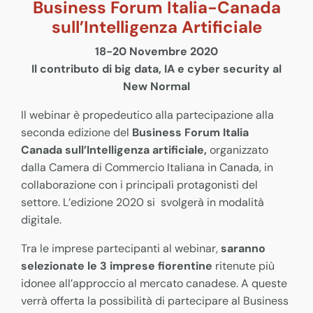
Business Forum Italia-Canada
sull’Intelligenza Artificiale
18-20 Novembre 2020
Il contributo di big data, IA e cyber security al
New Normal
Il webinar è propedeutico alla partecipazione alla
seconda edizione del
Business Forum Italia
Canada sull’Intelligenza artificiale,
organizzato
dalla Camera di Commercio Italiana in Canada, in
collaborazione con i principali protagonisti del
settore. L’edizione 2020 si svolgerà in modalità
digitale.
Tra le imprese partecipanti al webinar,
saranno
selezionate le 3 imprese fiorentine
ritenute più
idonee all’approccio al mercato canadese. A queste
verrà offerta la possibilità di partecipare al Business