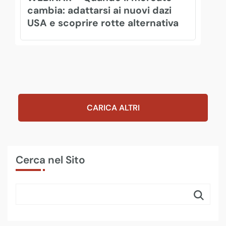
cambia: adattarsi ai nuovi dazi
USA e scoprire rotte alternativa
CARICA ALTRI
Cerca nel Sito