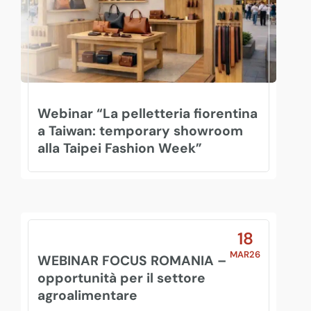
Webinar “La pelletteria fiorentina
a Taiwan: temporary showroom
alla Taipei Fashion Week”
18
MAR26
WEBINAR FOCUS ROMANIA –
opportunità per il settore
agroalimentare