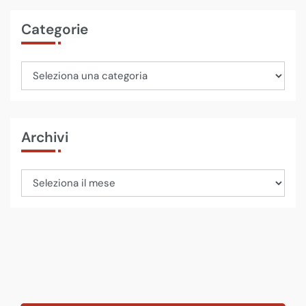
Categorie
Archivi