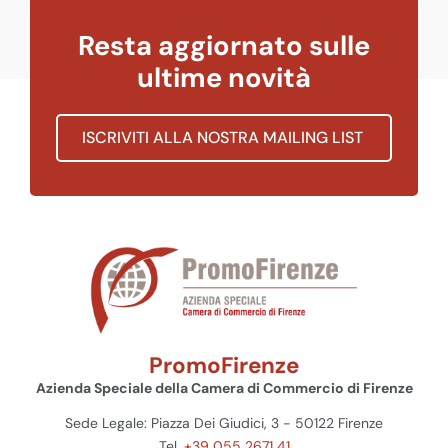
Resta aggiornato sulle
ultime novità
ISCRIVITI ALLA NOSTRA MAILING LIST
PromoFirenze
Azienda Speciale della Camera di Commercio di Firenze
Sede Legale: Piazza Dei Giudici, 3 - 50122 Firenze
Tel.
+39 055 2671 41