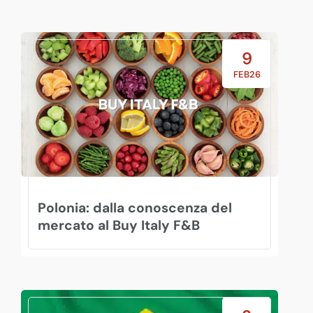
9
FEB26
Polonia: dalla conoscenza del
mercato al Buy Italy F&B