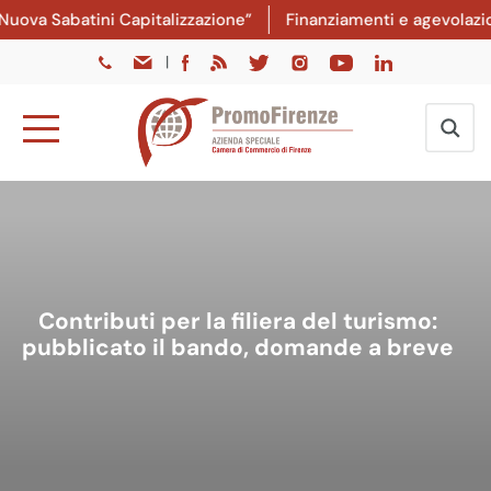
ova Sabatini Capitalizzazione”
Finanziamenti e agevolazioni
|
Contributi per la filiera del turismo:
pubblicato il bando, domande a breve