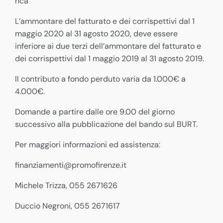
nca
L’ammontare del fatturato e dei corrispettivi dal 1
maggio 2020 al 31 agosto 2020, deve essere
inferiore ai due terzi dell’ammontare del fatturato e
dei corrispettivi dal 1 maggio 2019 al 31 agosto 2019.
Il contributo a fondo perduto varia da 1.000€ a
4.000€.
Domande a partire dalle ore 9.00 del giorno
successivo alla pubblicazione del bando sul BURT.
Per maggiori informazioni ed assistenza:
finanziamenti@promofirenze.it
Michele Trizza, 055 2671626
Duccio Negroni, 055 2671617