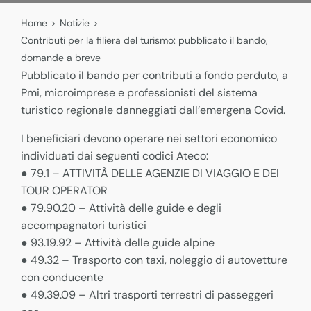
Home
>
Notizie
>
Contributi per la filiera del turismo: pubblicato il bando,
domande a breve
Pubblicato il bando per contributi a fondo perduto, a
Pmi, microimprese e professionisti del sistema
turistico regionale danneggiati dall’emergena Covid.
I beneficiari devono operare nei settori economico
individuati dai seguenti codici Ateco:
● 79.1 – ATTIVITÀ DELLE AGENZIE DI VIAGGIO E DEI
TOUR OPERATOR
● 79.90.20 – Attività delle guide e degli
accompagnatori turistici
● 93.19.92 – Attività delle guide alpine
● 49.32 – Trasporto con taxi, noleggio di autovetture
con conducente
● 49.39.09 – Altri trasporti terrestri di passeggeri