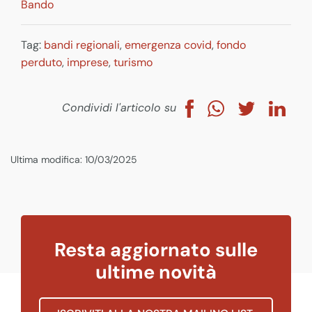
Bando
Tag:
bandi regionali
,
emergenza covid
,
fondo
perduto
,
imprese
,
turismo
Condividi l'articolo su
Ultima modifica: 10/03/2025
Resta aggiornato sulle
ultime novità