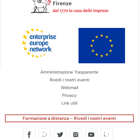
Amministrazione Trasparente
Rivedi i nostri eventi
Webmail
Privacy
Link utili
Formazione a distanza – Rivedi i nostri eventi