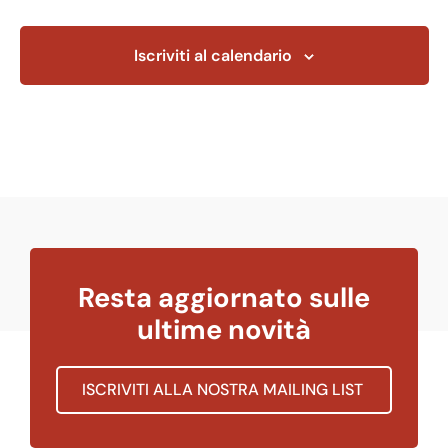
Eventi
Iscriviti al calendario
Resta aggiornato sulle
ultime novità
ISCRIVITI ALLA NOSTRA MAILING LIST