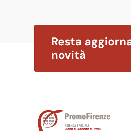
Resta aggiorna
novità