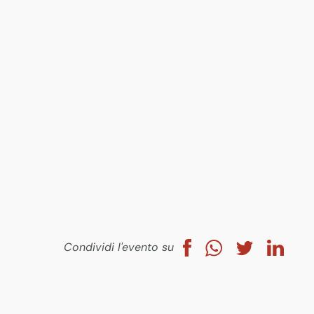
Condividi l'evento su