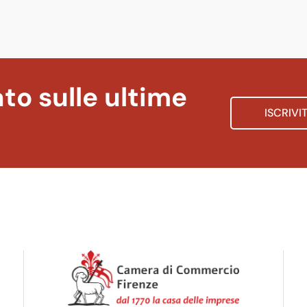
to sulle ultime
ISCRIVI