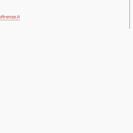
irenze.it