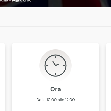
ettuale – Regno Unito
Ora
Dalle 10:00 alle 12:00