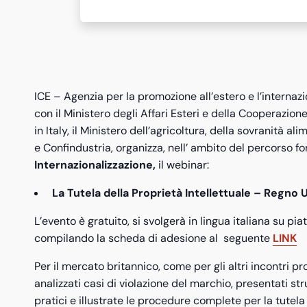
ICE – Agenzia per la promozione all’estero e l’internazi
con il Ministero degli Affari Esteri e della Cooperazion
in Italy, il Ministero dell’agricoltura, della sovranità 
e Confindustria, organizza, nell’ ambito del percorso f
Internazionalizzazione,
il webinar:
La Tutela della Proprietà Intellettuale – Regno 
L’evento è gratuito, si svolgerà in lingua italiana su pi
compilando la scheda di adesione al seguente
LINK
Per il mercato britannico, come per gli altri incontri p
analizzati casi di violazione del marchio, presentati st
pratici e illustrate le procedure complete per la tutela 