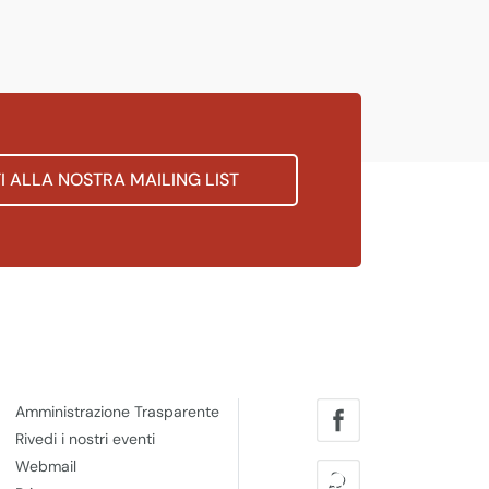
TI ALLA NOSTRA MAILING LIST
Amministrazione Trasparente
Rivedi i nostri eventi
Webmail