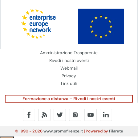
Amministrazione Trasparente
Rivedi i nostri eventi
Webmail
Privacy
Link utili
Formazione a distanza – Rivedi i nostri eventi
© 1990 - 2026
www.promofirenze.it
| Powered by
Filarete