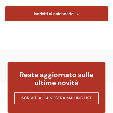
Iscriviti al calendario
Resta aggiornato sulle
ultime novità
ISCRIVITI ALLA NOSTRA MAILING LIST