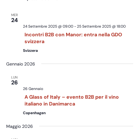
MER
24
24 Settembre 2025 @ 09:00
-
25 Settembre 2025 @ 18:00
Incontri B2B con Manor: entra nella GDO
svizzera
Svizzera
Gennaio 2026
LUN
26
26 Gennaio
A Glass of Italy – evento B2B per il vino
italiano in Danimarca
Copenhagen
Maggio 2026