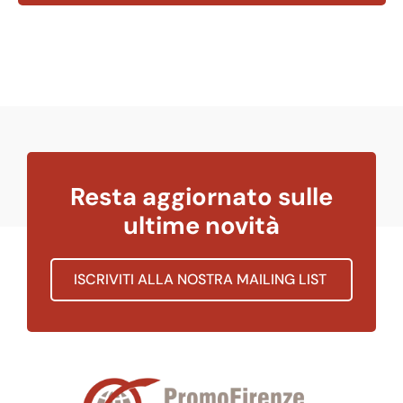
Resta aggiornato sulle
ultime novità
ISCRIVITI ALLA NOSTRA MAILING LIST