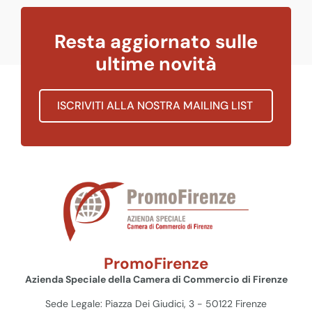
Resta aggiornato sulle
ultime novità
ISCRIVITI ALLA NOSTRA MAILING LIST
PromoFirenze
Azienda Speciale della Camera di Commercio di Firenze
Sede Legale: Piazza Dei Giudici, 3 - 50122 Firenze