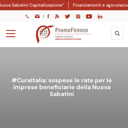
va Sabatini Capitalizzazione”
Finanziamenti e agevolazioni:
|
#CuraItalia: sospese le rate per le
imprese beneficiarie della Nuova
Sabatini