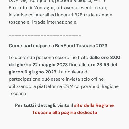
DOP, IGP, Agriqualità, prodotti Biologici, PAT e
Prodotto di Montagna, attraverso eventi mirati,
iniziative collaterali ed incontri B2B tra le aziende
toscane e il trade internazionale.
_______________________
Come partecipare a BuyFood Toscana 2023
Le domande possono essere inoltrate
dalle ore 8:00
del giorno 22 maggio 2023 fino alle ore 23:59 del
giorno 6 giugno 2023.
La richiesta di
partecipazione può essere inviata solo online,
utilizzando la piattaforma CRM corporate di Regione
Toscana
Per tutti i dettagli, visita il
sito della Regione
Toscana alla pagina dedicata