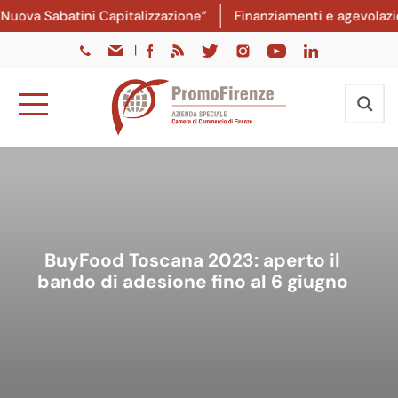
ova Sabatini Capitalizzazione”
Finanziamenti e agevolazioni
|
BuyFood Toscana 2023: aperto il
bando di adesione fino al 6 giugno