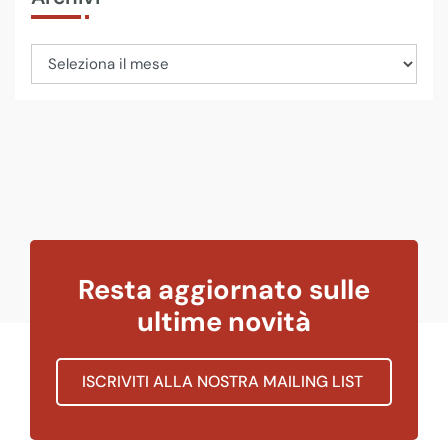
Resta aggiornato sulle
ultime novità
ISCRIVITI ALLA NOSTRA MAILING LIST