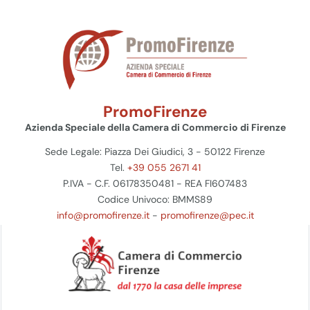
PromoFirenze
Azienda Speciale della Camera di Commercio di Firenze
Sede Legale: Piazza Dei Giudici, 3 - 50122 Firenze
Tel.
+39 055 2671 41
P.IVA - C.F. 06178350481 - REA FI607483
Codice Univoco: BMMS89
info@promofirenze.it
-
promofirenze@pec.it