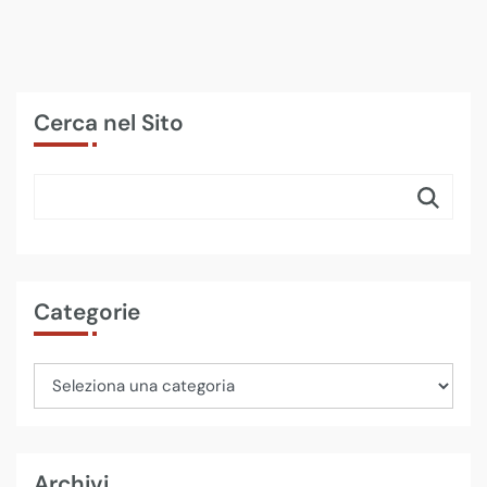
Cerca nel Sito
Categorie
Archivi