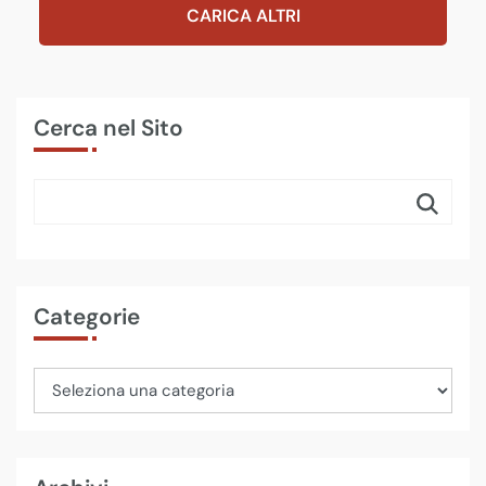
CARICA ALTRI
Cerca nel Sito
Categorie