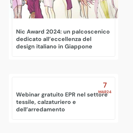
Nic Award 2024: un palcoscenico
dedicato all’eccellenza del
design italiano in Giappone
7
MAR24
Webinar gratuito EPR nel settore
tessile, calzaturiero e
dell’arredamento