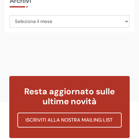
Archivi
Resta aggiornato sulle
ultime novità
ISCRIVITI ALLA NOSTRA MAILING LIST