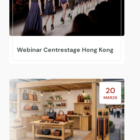
Webinar Centrestage Hong Kong
20
MAR26