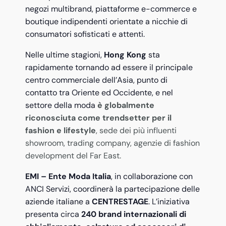
negozi multibrand, piattaforme e-commerce e
boutique indipendenti orientate a nicchie di
consumatori sofisticati e attenti.
Nelle ultime stagioni,
Hong Kong
sta
rapidamente tornando ad essere il principale
centro commerciale dell’Asia, punto di
contatto tra Oriente ed Occidente, e nel
settore della moda
è globalmente
riconosciuta come trendsetter per il
fashion e lifestyle
, sede dei più influenti
showroom, trading company, agenzie di fashion
development del Far East.
EMI – Ente Moda Italia
, in collaborazione con
ANCI Servizi, coordinerà la partecipazione delle
aziende italiane a
CENTRESTAGE
. L’iniziativa
presenta circa
240 brand internazionali di