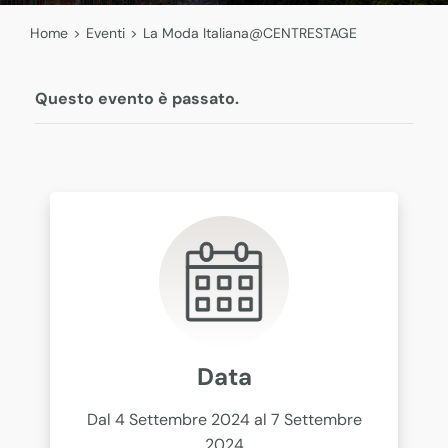
Home
>
Eventi
>
La Moda Italiana@CENTRESTAGE
Questo evento è passato.
Data
Dal 4 Settembre 2024 al 7 Settembre
2024