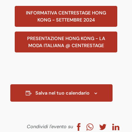
INFORMATIVA CENTRESTAGE HONG
KONG - SETTEMBRE 2024
PRESENTAZIONE HONG KONG - LA
MODA ITALIANA @ CENTRESTAGE
Salva nel tuo calendario
Condividi l'evento su