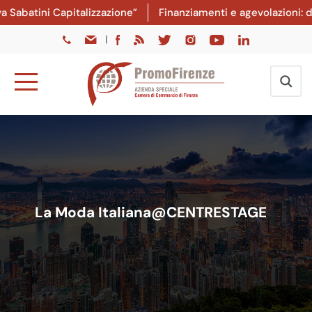
atini Capitalizzazione”
Finanziamenti e agevolazioni: dal 8
|
La Moda Italiana@CENTRESTAGE