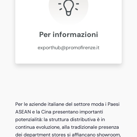
Per informazioni
exporthub@promofirenze.it
Per le aziende italiane del settore moda i Paesi
ASEAN e la Cina presentano importanti
potenzialità: la struttura distributiva è in
continua evoluzione, alla tradizionale presenza
dei department stores si affiancano showroom,