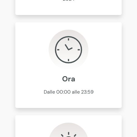
Ora
Dalle 00:00 alle 23:59