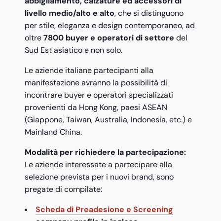
abbigliamento, calzature ed accessori di
livello medio/alto e alto
, che si distinguono
per stile, eleganza e design contemporaneo, ad
oltre
7800 buyer e operatori di settore
del
Sud Est asiatico e non solo.
Le aziende italiane partecipanti alla
manifestazione avranno la possibilità di
incontrare buyer e operatori specializzati
provenienti da Hong Kong, paesi ASEAN
(Giappone, Taiwan, Australia, Indonesia, etc.) e
Mainland China.
Modalità per richiedere la partecipazione:
Le aziende interessate a partecipare alla
selezione prevista per i nuovi brand, sono
pregate di compilate:
Scheda di Preadesione e Screening