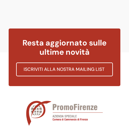
Resta aggiornato sulle
ultime novità
ISCRIVITI ALLA NOSTRA MAILING LIST