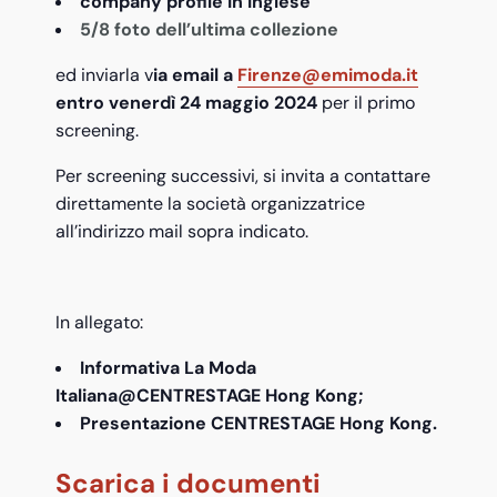
company profile in inglese
5/8 foto dell’ultima collezione
ed inviarla v
ia email a
Firenze@emimoda.it
entro venerdì 24 maggio 2024
per il primo
screening.
Per screening successivi, si invita a contattare
direttamente la società organizzatrice
all’indirizzo mail sopra indicato.
In allegato:
Informativa La Moda
Italiana@CENTRESTAGE Hong Kong;
Presentazione CENTRESTAGE Hong Kong.
Scarica i documenti