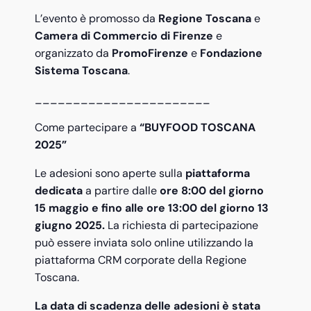
L’evento è promosso da
Regione Toscana
e
Camera di Commercio di Firenze
e
organizzato da
PromoFirenze
e
Fondazione
Sistema Toscana
.
_______________________
Come partecipare a
“BUYFOOD TOSCANA
2025”
Le adesioni sono aperte sulla
piattaforma
dedicata
a partire dalle
ore 8:00 del giorno
15 maggio e fino alle ore 13:00 del giorno 13
giugno 2025.
La richiesta di partecipazione
può essere inviata solo online utilizzando la
piattaforma CRM corporate della Regione
Toscana.
La data di scadenza delle adesioni è stata