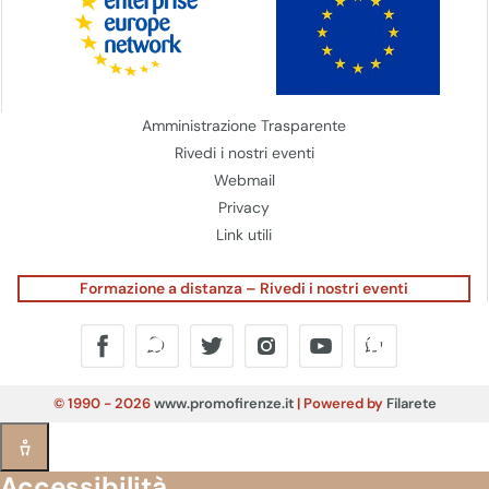
Amministrazione Trasparente
Rivedi i nostri eventi
Webmail
Privacy
Link utili
Formazione a distanza – Rivedi i nostri eventi
© 1990 - 2026
www.promofirenze.it
| Powered by
Filarete
Accessibilità