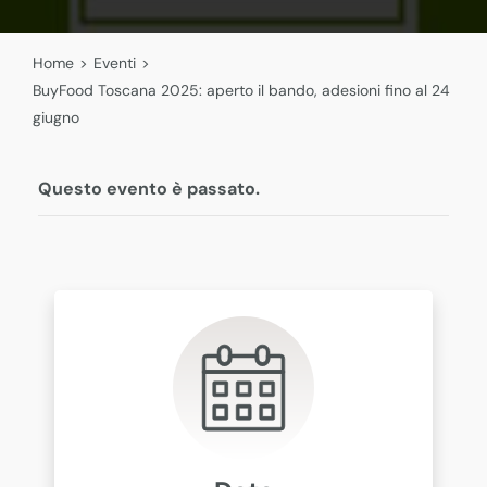
Home
>
Eventi
>
BuyFood Toscana 2025: aperto il bando, adesioni fino al 24
giugno
Questo evento è passato.