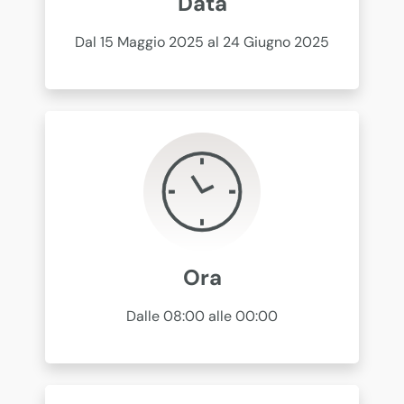
Data
Dal 15 Maggio 2025 al 24 Giugno 2025
Ora
Dalle 08:00 alle 00:00