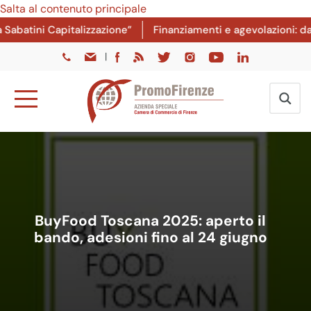
Salta al contenuto principale
atini Capitalizzazione”
Finanziamenti e agevolazioni: dal 8
|
BuyFood Toscana 2025: aperto il
bando, adesioni fino al 24 giugno