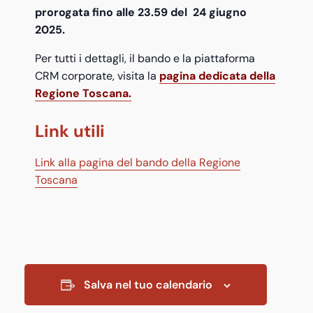
prorogata fino alle 23.59 del 24 giugno
2025.
Per tutti i dettagli, il bando e la piattaforma
CRM corporate, visita la
pagina dedicata della
Regione Toscana.
Link utili
Link alla pagina del bando della Regione
Toscana
Salva nel tuo calendario