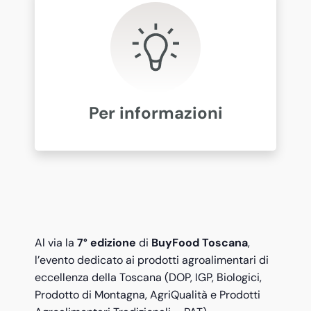
Per informazioni
Al via la
7° edizione
di
BuyFood Toscana
,
l’evento dedicato ai prodotti agroalimentari di
eccellenza della Toscana (DOP, IGP, Biologici,
Prodotto di Montagna, AgriQualità e Prodotti