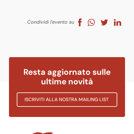
Condividi l'evento su
Resta aggiornato sulle
ultime novità
ISCRIVITI ALLA NOSTRA MAILING LIST