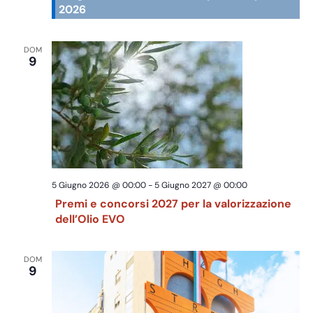
2026
DOM
9
5 Giugno 2026 @ 00:00
-
5 Giugno 2027 @ 00:00
Premi e concorsi 2027 per la valorizzazione
dell’Olio EVO
DOM
9