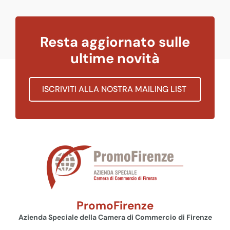
Resta aggiornato sulle
ultime novità
ISCRIVITI ALLA NOSTRA MAILING LIST
PromoFirenze
Azienda Speciale della Camera di Commercio di Firenze