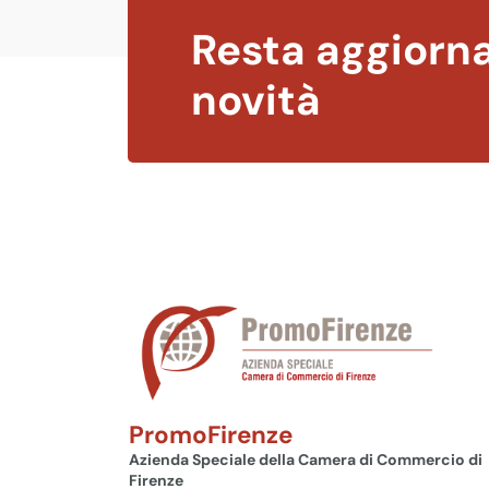
Resta aggiorna
novità
PromoFirenze
Azienda Speciale della Camera di Commercio di
Firenze