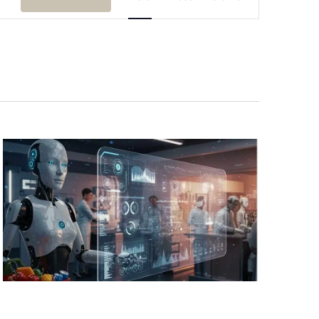
Viste
Navigazione