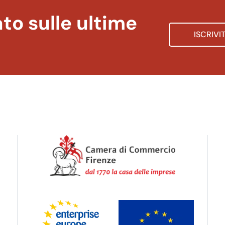
to sulle ultime
ISCRIVI