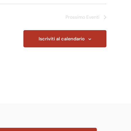
Prossimo
Eventi
Iscriviti al calendario