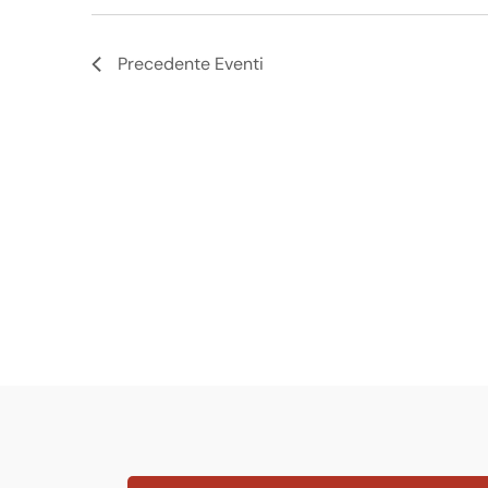
Precedente
Eventi