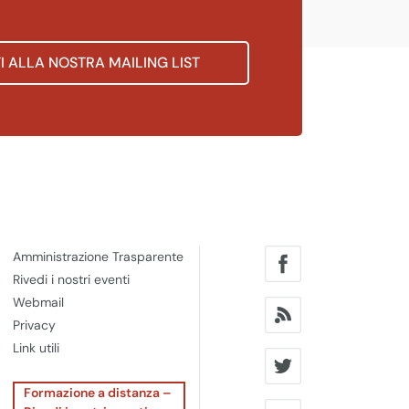
TI ALLA NOSTRA MAILING LIST
Amministrazione Trasparente
Rivedi i nostri eventi
Webmail
Privacy
Link utili
Formazione a distanza –