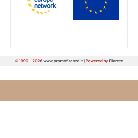
© 1990 - 2026
www.promofirenze.it
| Powered by
Filarete