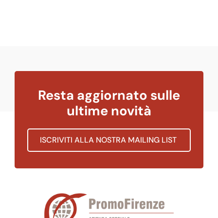
Resta aggiornato sulle
ultime novità
ISCRIVITI ALLA NOSTRA MAILING LIST