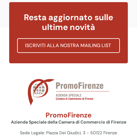
Resta aggiornato sulle
ultime novità
ISCRIVITI ALLA NOSTRA MAILING LIST
PromoFirenze
Azienda Speciale della Camera di Commercio di Firenze
Sede Legale: Piazza Dei Giudici, 3 - 50122 Firenze