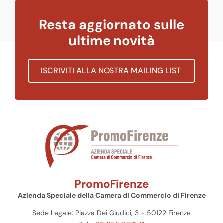
Resta aggiornato sulle
ultime novità
ISCRIVITI ALLA NOSTRA MAILING LIST
PromoFirenze
Azienda Speciale della Camera di Commercio di Firenze
Sede Legale: Piazza Dei Giudici, 3 - 50122 Firenze