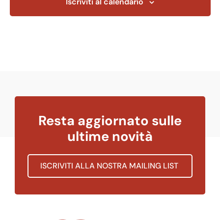
Iscriviti al calendario
Resta aggiornato sulle
ultime novità
ISCRIVITI ALLA NOSTRA MAILING LIST