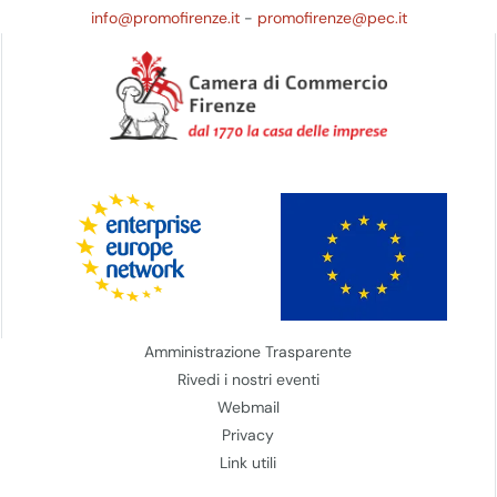
info@promofirenze.it
-
promofirenze@pec.it
Amministrazione Trasparente
Rivedi i nostri eventi
Webmail
Privacy
Link utili