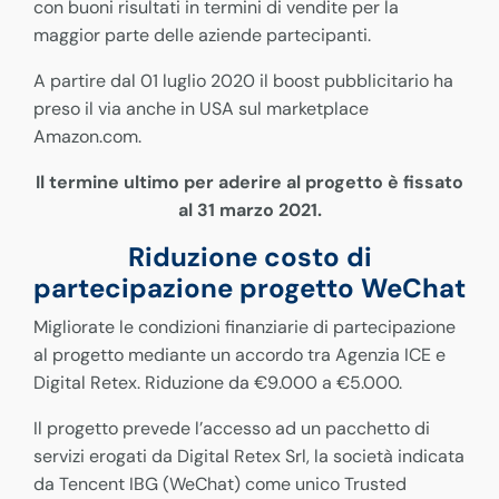
con buoni risultati in termini di vendite per la
maggior parte delle aziende partecipanti.
A partire dal 01 luglio 2020 il boost pubblicitario ha
preso il via anche in USA sul marketplace
Amazon.com.
Il termine ultimo per aderire al progetto è fissato
al 31 marzo 2021.
Riduzione costo di
partecipazione progetto WeChat
Migliorate le condizioni finanziarie di partecipazione
al progetto mediante un accordo tra Agenzia ICE e
Digital Retex. Riduzione da €9.000 a €5.000.
Il progetto prevede l’accesso ad un pacchetto di
servizi erogati da Digital Retex Srl, la società indicata
da Tencent IBG (WeChat) come unico Trusted