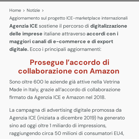
Home
>
Notizie
>
Aggiornamento sul progetto ICE-marketplace internazionali
Agenzia ICE
sostiene il percorso di
digitalizzazione
delle imprese
italiane attraverso
accordi con i
maggiori canali di e-commerce e di export
digitale.
Ecco i principali aggiornamenti:
Prosegue l’accordo di
collaborazione
con Amazon
Sono oltre 600 le aziende già attive nella Vetrina
Made in Italy, grazie all’accordo di collaborazione
firmato da Agenzia ICE e Amazon nel 2018.
La campagna di advertising digitale promossa da
Agenzia ICE (iniziata a dicembre 2019) ha generato
sino ad oggi oltre 1 miliardo di impressions,
raggiungendo circa 50 milioni di consumatori EU4,