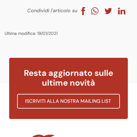
Condividi l'articolo su
Ultima modifica: 19/01/2021
Resta aggiornato sulle
ultime novità
ISCRIVITI ALLA NOSTRA MAILING LIST