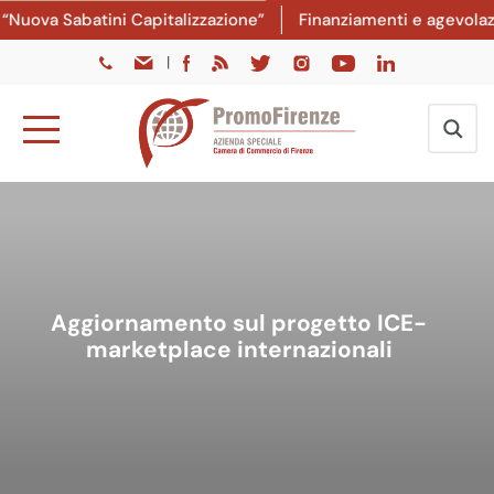
uova Sabatini Capitalizzazione”
Finanziamenti e agevolazion
|
Aggiornamento sul progetto ICE-
marketplace internazionali