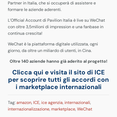
Partner in Italia, che si occuperà di assistere e
formare le aziende aderenti.
L’Official Account di Pavilion Italia è live su WeChat
con oltre 3,5milioni di impression e una fanbase in
continua crescita!
WeChat è la piattaforma digitale utilizzata, ogni
giorno, da oltre un miliardo di utenti, in Cina.
Oltre 140 aziende hanno già aderito al progetto!
Clicca qui e visita il sito di ICE
per scoprire tutti gli accordi con
i marketplace internazionali
Tag:
amazon
,
ICE
,
ice agenzia
,
internazionali
,
internazionalizzazione
,
marketplace
,
WeChat