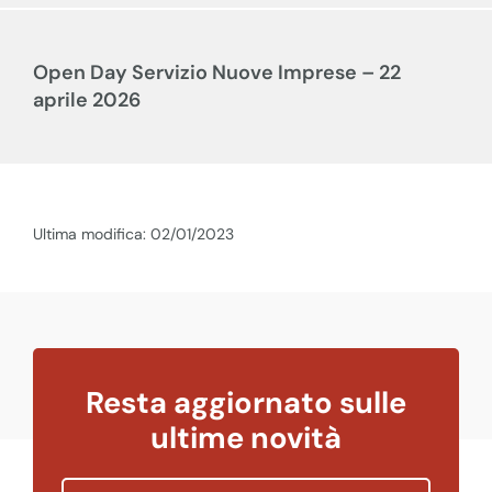
Open Day Servizio Nuove Imprese – 22
aprile 2026
Ultima modifica: 02/01/2023
Resta aggiornato sulle
ultime novità