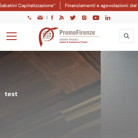
atini Capitalizzazione”
Finanziamenti e agevolazioni: dal 8
|
test