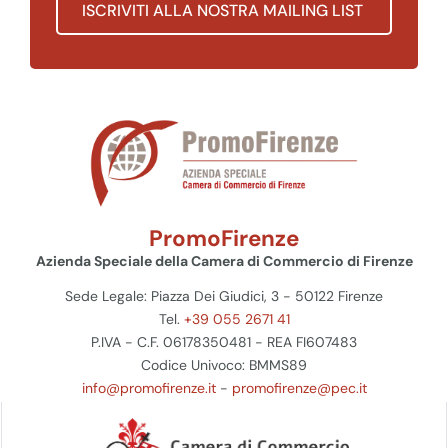
ISCRIVITI ALLA NOSTRA MAILING LIST
PromoFirenze
Azienda Speciale della Camera di Commercio di Firenze
Sede Legale: Piazza Dei Giudici, 3 - 50122 Firenze
Tel.
+39 055 2671 41
P.IVA - C.F. 06178350481 - REA FI607483
Codice Univoco: BMMS89
info@promofirenze.it
-
promofirenze@pec.it