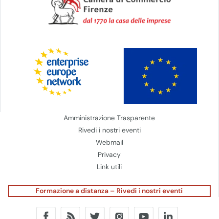
Amministrazione Trasparente
Rivedi i nostri eventi
Webmail
Privacy
Link utili
Formazione a distanza – Rivedi i nostri eventi