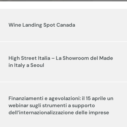
Wine Landing Spot Canada
High Street Italia – La Showroom del Made
in Italy a Seoul
Finanziamenti e agevolazioni: il 15 aprile un
webinar sugli strumenti a supporto
dell’internazionalizzazione delle imprese