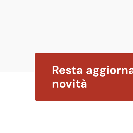
Resta aggiorna
novità