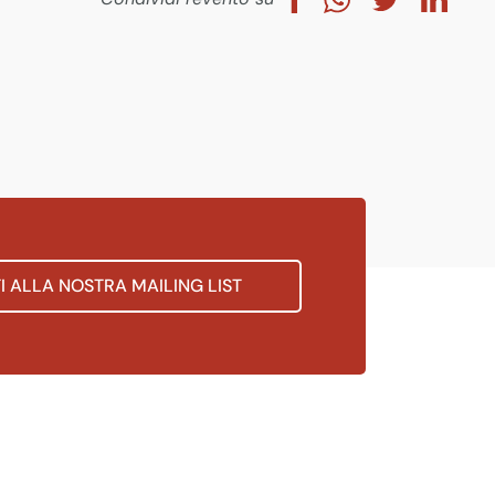
TI ALLA NOSTRA MAILING LIST