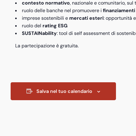
contesto normativo
, nazionale e comunitario, sul 
ruolo delle banche nel promuovere i
finanziamenti
imprese sostenibili e
mercati esteri
: opportunità 
ruolo del
rating ESG
SUSTAINability
: tool di self assessment di sosten
La partecipazione è gratuita.
Salva nel tuo calendario