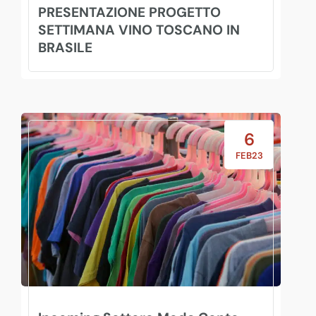
PRESENTAZIONE PROGETTO
SETTIMANA VINO TOSCANO IN
BRASILE
6
FEB23