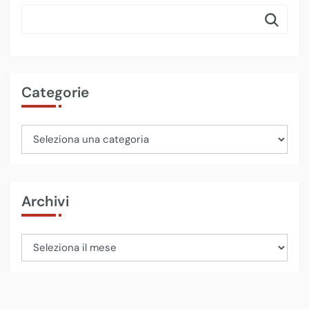
Categorie
Archivi