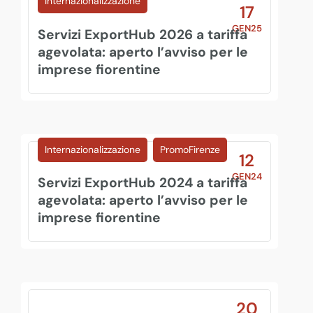
Internazionalizzazione
17
GEN25
Servizi ExportHub 2026 a tariffa
agevolata: aperto l’avviso per le
imprese fiorentine
Internazionalizzazione
PromoFirenze
12
GEN24
Servizi ExportHub 2024 a tariffa
agevolata: aperto l’avviso per le
imprese fiorentine
20