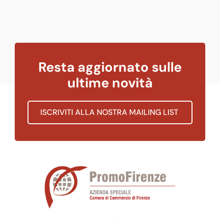
Resta aggiornato sulle
ultime novità
ISCRIVITI ALLA NOSTRA MAILING LIST