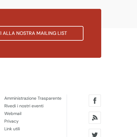
TI ALLA NOSTRA MAILING LIST
Amministrazione Trasparente
Rivedi i nostri eventi
Webmail
Privacy
Link utili