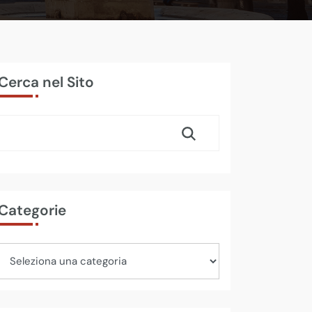
Cerca nel Sito
Categorie