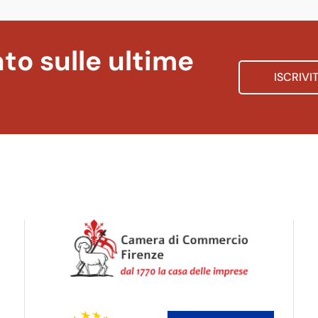
to sulle ultime
ISCRIVI