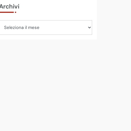
Archivi