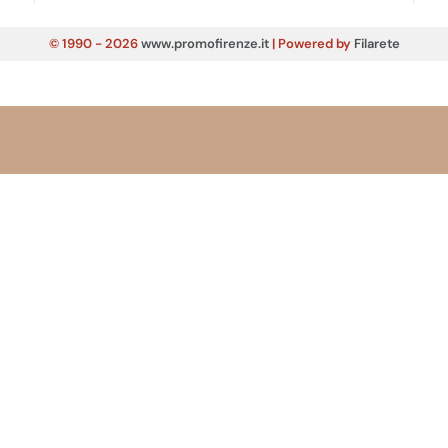
© 1990 - 2026
www.promofirenze.it
| Powered by
Filarete