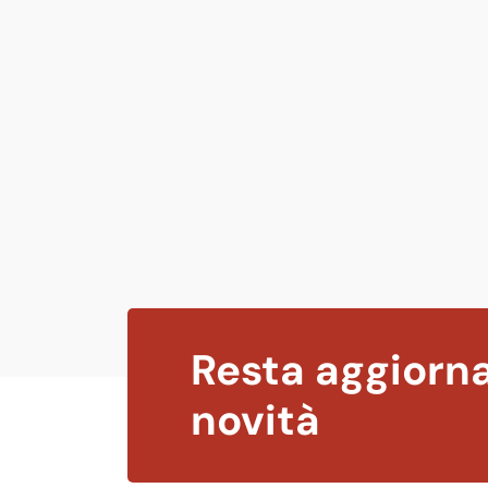
Resta aggiorna
novità