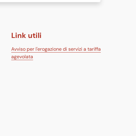
Link utili
Avviso per l'erogazione di servizi a tariffa
agevolata