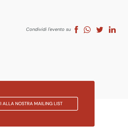
Condividi l'evento su
TI ALLA NOSTRA MAILING LIST