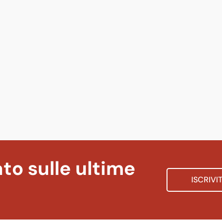
to sulle ultime
ISCRIVI