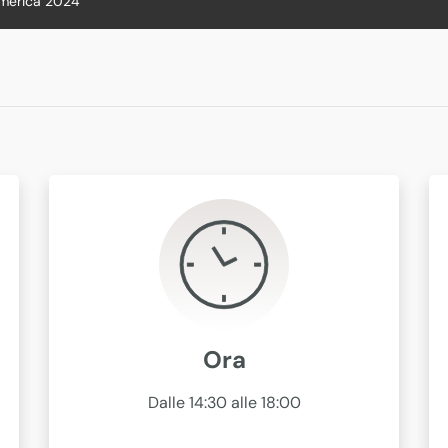
America 2024
Ora
Dalle 14:30 alle 18:00