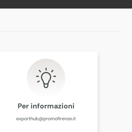
Per informazioni
exporthub@promofirenze.it