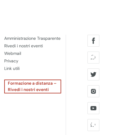
Amministrazione Trasparente
Rivedi i nostri eventi
Webmail
Privacy
Link utili
Formazione a distanza –
Rivedi i nostri eventi