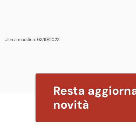
Ultima modifica: 03/10/2023
Resta aggiorna
novità