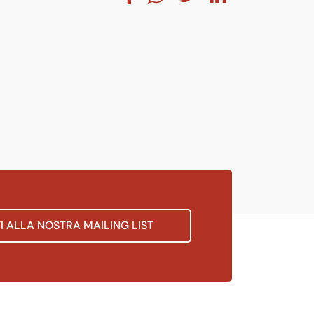
TI ALLA NOSTRA MAILING LIST