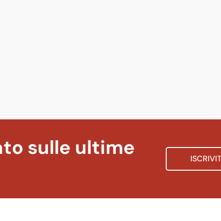
to sulle ultime
ISCRIVI