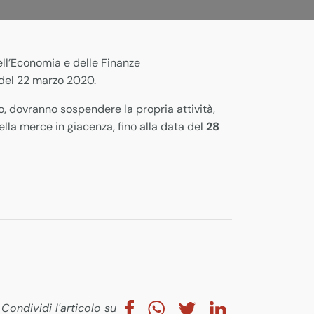
dell’Economia e delle Finanze
M del 22 marzo 2020.
 dovranno sospendere la propria attività,
ella merce in giacenza, fino alla data del
28
Condividi l'articolo su