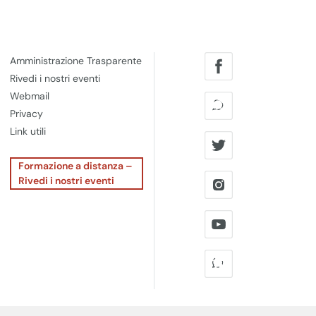
Amministrazione Trasparente
Rivedi i nostri eventi
Webmail
Privacy
Link utili
Formazione a distanza –
Rivedi i nostri eventi