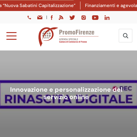
“Nuova Sabatini Capitalizzazione”
Finanziamenti e agevolazi
|
Innovazione e personalizzazione del
servizio online