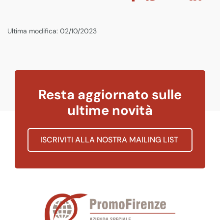
Ultima modifica: 02/10/2023
Resta aggiornato sulle
ultime novità
ISCRIVITI ALLA NOSTRA MAILING LIST