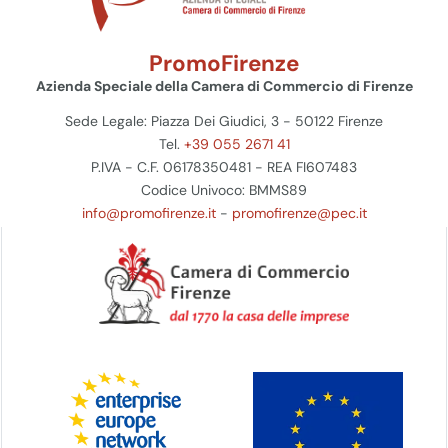
PromoFirenze
Azienda Speciale della Camera di Commercio di Firenze
Sede Legale: Piazza Dei Giudici, 3 - 50122 Firenze
Tel.
+39 055 2671 41
P.IVA - C.F. 06178350481 - REA FI607483
Codice Univoco: BMMS89
info@promofirenze.it
-
promofirenze@pec.it