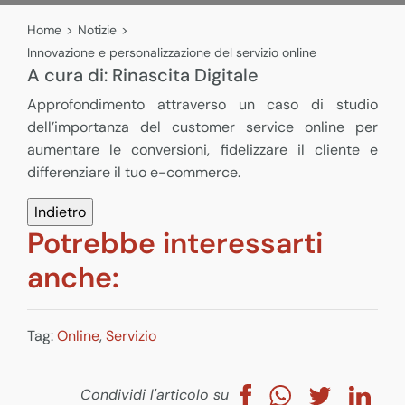
Home
>
Notizie
>
Innovazione e personalizzazione del servizio online
A cura di:
Rinascita Digitale
Approfondimento attraverso un caso di studio
dell’importanza del customer service online per
aumentare le conversioni, fidelizzare il cliente e
differenziare il tuo e-commerce.
Potrebbe interessarti
anche:
Tag:
Online
,
Servizio
Condividi l'articolo su