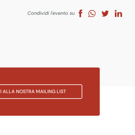
Condividi l'evento su
TI ALLA NOSTRA MAILING LIST