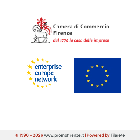
© 1990 - 2026
www.promofirenze.it
| Powered by
Filarete