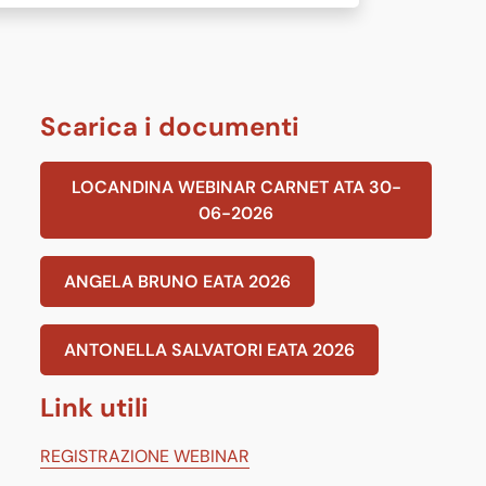
Scarica i documenti
LOCANDINA WEBINAR CARNET ATA 30-
06-2026
ANGELA BRUNO EATA 2026
ANTONELLA SALVATORI EATA 2026
Link utili
REGISTRAZIONE WEBINAR