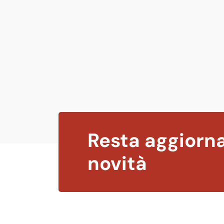
Resta aggiorna
novità