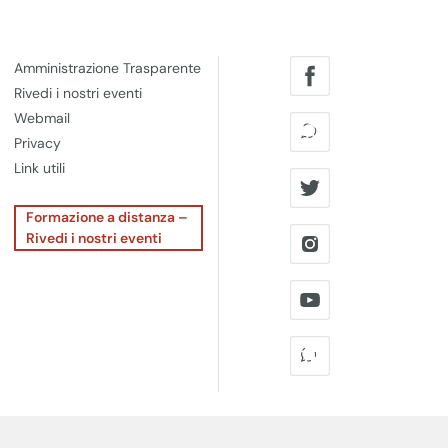
Amministrazione Trasparente
Rivedi i nostri eventi
Webmail
Privacy
Link utili
Formazione a distanza –
Rivedi i nostri eventi