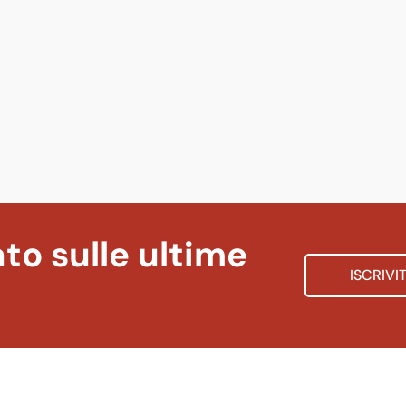
to sulle ultime
ISCRIVI