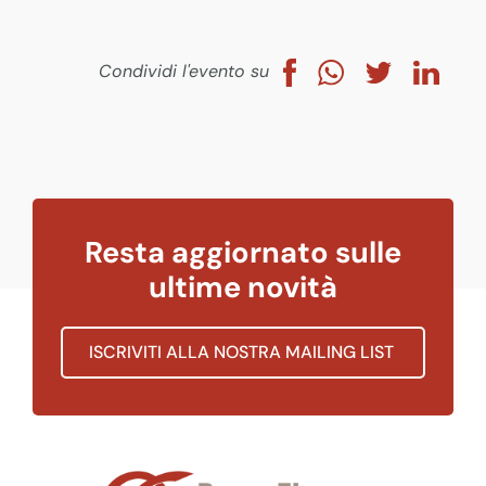
Condividi l'evento su
Resta aggiornato sulle
ultime novità
ISCRIVITI ALLA NOSTRA MAILING LIST