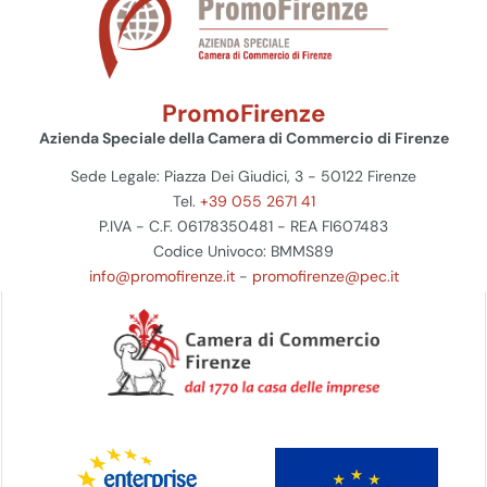
PromoFirenze
Azienda Speciale della Camera di Commercio di Firenze
Sede Legale: Piazza Dei Giudici, 3 - 50122 Firenze
Tel.
+39 055 2671 41
P.IVA - C.F. 06178350481 - REA FI607483
Codice Univoco: BMMS89
info@promofirenze.it
-
promofirenze@pec.it