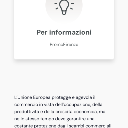
Per informazioni
PromoFirenze
L’Unione Europea protegge e agevola il
commercio in vista dell’occupazione, della
produttività e della crescita economica, ma
nello stesso tempo deve garantire una
costante protezione dagli scambi commerciali