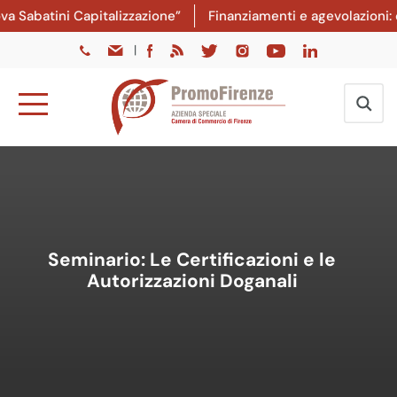
Sabatini Capitalizzazione”
Finanziamenti e agevolazioni: da
|
Seminario: Le Certificazioni e le
Autorizzazioni Doganali