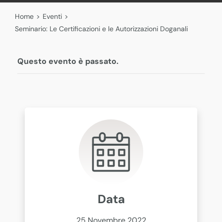
Home
>
Eventi
>
Seminario: Le Certificazioni e le Autorizzazioni Doganali
Questo evento è passato.
Data
25 Novembre 2022