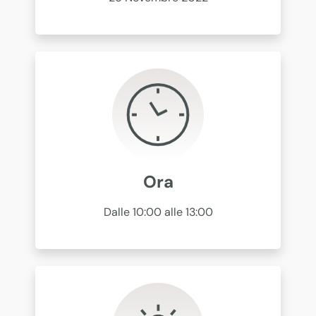
Ora
Dalle 10:00 alle 13:00