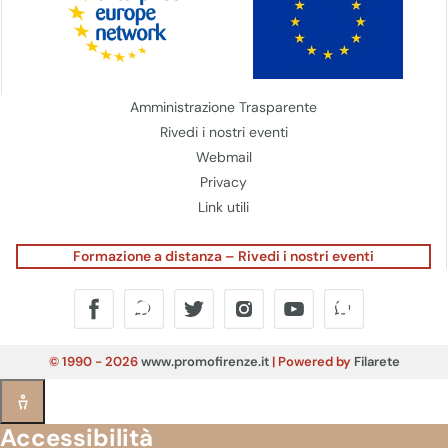
Amministrazione Trasparente
Rivedi i nostri eventi
Webmail
Privacy
Link utili
Formazione a distanza – Rivedi i nostri eventi
© 1990 - 2026
www.promofirenze.it
| Powered by
Filarete
Accessibilità