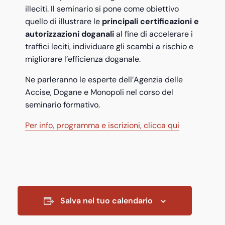
illeciti. Il seminario si pone come obiettivo
quello di illustrare le
principali certificazioni e
autorizzazioni doganali
al fine di accelerare i
traffici leciti, individuare gli scambi a rischio e
migliorare l’efficienza doganale.
Ne parleranno le esperte dell’Agenzia delle
Accise, Dogane e Monopoli nel corso del
seminario formativo.
Per info, programma e iscrizioni, clicca qui
Salva nel tuo calendario