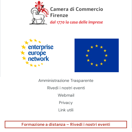
Amministrazione Trasparente
Rivedi i nostri eventi
Webmail
Privacy
Link utili
Formazione a distanza – Rivedi i nostri eventi