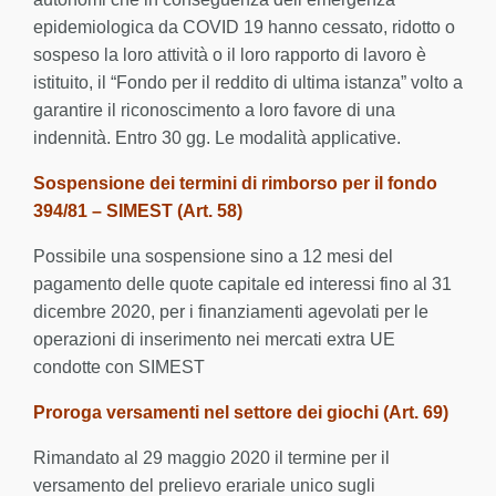
epidemiologica da COVID 19 hanno cessato, ridotto o
sospeso la loro attività o il loro rapporto di lavoro è
istituito, il “Fondo per il reddito di ultima istanza” volto a
garantire il riconoscimento a loro favore di una
indennità. Entro 30 gg. Le modalità applicative.
Sospensione dei termini di rimborso per il fondo
394/81 – SIMEST (Art. 58)
Possibile una sospensione sino a 12 mesi del
pagamento delle quote capitale ed interessi fino al 31
dicembre 2020, per i finanziamenti agevolati per le
operazioni di inserimento nei mercati extra UE
condotte con SIMEST
Proroga versamenti nel settore dei giochi (Art. 69)
Rimandato al 29 maggio 2020 il termine per il
versamento del prelievo erariale unico sugli