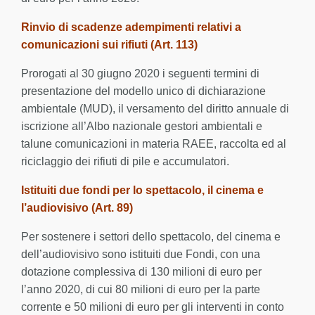
Rinvio di scadenze adempimenti relativi a
comunicazioni sui rifiuti (Art. 113)
Prorogati al 30 giugno 2020 i seguenti termini di
presentazione del modello unico di dichiarazione
ambientale (MUD), il versamento del diritto annuale di
iscrizione all’Albo nazionale gestori ambientali e
talune comunicazioni in materia RAEE, raccolta ed al
riciclaggio dei rifiuti di pile e accumulatori.
Istituiti due fondi per lo spettacolo, il cinema e
l’audiovisivo (Art. 89)
Per sostenere i settori dello spettacolo, del cinema e
dell’audiovisivo sono istituiti due Fondi, con una
dotazione complessiva di 130 milioni di euro per
l’anno 2020, di cui 80 milioni di euro per la parte
corrente e 50 milioni di euro per gli interventi in conto