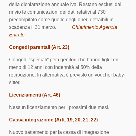
della dichiarazione annuale Iva. Restano esclusi dal
rinvio le comunicazioni dei dati relativi al 730
precompilato come quelle degli oneri detraibili in
scadenza il 31 marzo.
Chiarimento Agenzia
Entrate
Congedi parentali (Art. 23)
Congedi “speciali” per i genitori che hanno figli con
meno di 12 anni con indennità al 50% della
retribuzione. In alternativa è previsto un voucher baby-
sitter.
Licenziamenti (Art. 46)
Nessun licenziamento per i prossimi due mesi.
Cassa integrazione (Artt. 19, 20, 21, 22)
Nuovo trattamento per la cassa di integrazione