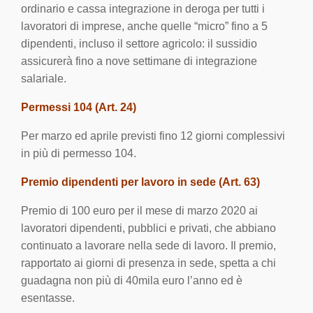
ordinario e cassa integrazione in deroga per tutti i
lavoratori di imprese, anche quelle “micro” fino a 5
dipendenti, incluso il settore agricolo: il sussidio
assicurerà fino a nove settimane di integrazione
salariale.
Permessi 104 (Art. 24)
Per marzo ed aprile previsti fino 12 giorni complessivi
in più di permesso 104.
Premio dipendenti per lavoro in sede (Art. 63)
Premio di 100 euro per il mese di marzo 2020 ai
lavoratori dipendenti, pubblici e privati, che abbiano
continuato a lavorare nella sede di lavoro. Il premio,
rapportato ai giorni di presenza in sede, spetta a chi
guadagna non più di 40mila euro l’anno ed è
esentasse.