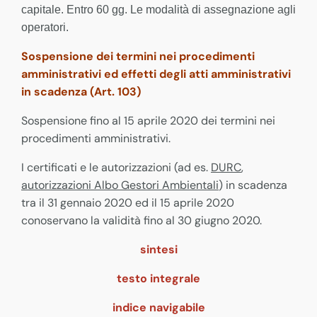
capitale. Entro 60 gg. Le modalità di assegnazione agli
operatori.
Sospensione dei termini nei procedimenti
amministrativi ed effetti degli atti amministrativi
in scadenza (Art. 103)
Sospensione fino al 15 aprile 2020 dei termini nei
procedimenti amministrativi.
I certificati e le autorizzazioni (ad es.
DURC
,
autorizzazioni Albo Gestori Ambientali
) in scadenza
tra il 31 gennaio 2020 ed il 15 aprile 2020
conoservano la validità fino al 30 giugno 2020.
sintesi
testo integrale
indice navigabile