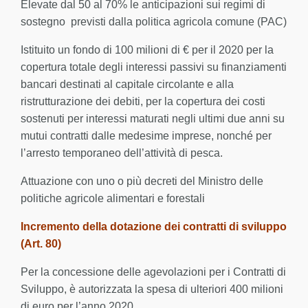
Elevate dal 50 al 70% le anticipazioni sui regimi di
sostegno previsti dalla politica agricola comune (PAC)
Istituito un fondo di 100 milioni di € per il 2020 per la
copertura totale degli interessi passivi su finanziamenti
bancari destinati al capitale circolante e alla
ristrutturazione dei debiti, per la copertura dei costi
sostenuti per interessi maturati negli ultimi due anni su
mutui contratti dalle medesime imprese, nonché per
l’arresto temporaneo dell’attività di pesca.
Attuazione con uno o più decreti del Ministro delle
politiche agricole alimentari e forestali
Incremento della dotazione dei contratti di sviluppo
(Art. 80)
Per la concessione delle agevolazioni per i Contratti di
Sviluppo, è autorizzata la spesa di ulteriori 400 milioni
di euro per l’anno 2020.