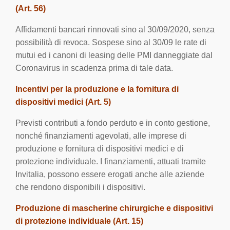
(Art. 56)
Affidamenti bancari rinnovati sino al 30/09/2020, senza
possibilità di revoca. Sospese sino al 30/09 le rate di
mutui ed i canoni di leasing delle PMI danneggiate dal
Coronavirus in scadenza prima di tale data.
Incentivi per la produzione e la fornitura di
dispositivi medici (Art. 5)
Previsti contributi a fondo perduto e in conto gestione,
nonché finanziamenti agevolati, alle imprese di
produzione e fornitura di dispositivi medici e di
protezione individuale. I finanziamenti, attuati tramite
Invitalia, possono essere erogati anche alle aziende
che rendono disponibili i dispositivi.
Produzione di mascherine chirurgiche e dispositivi
di protezione individuale (Art. 15)