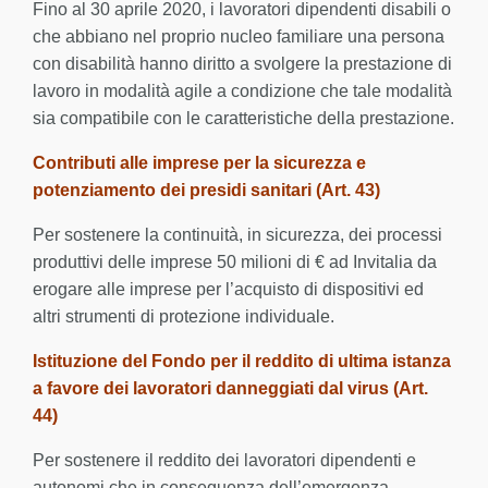
Fino al 30 aprile 2020, i lavoratori dipendenti disabili o
che abbiano nel proprio nucleo familiare una persona
con disabilità hanno diritto a svolgere la prestazione di
lavoro in modalità agile a condizione che tale modalità
sia compatibile con le caratteristiche della prestazione.
Contributi alle imprese per la sicurezza e
potenziamento dei presidi sanitari (Art. 43)
Per sostenere la continuità, in sicurezza, dei processi
produttivi delle imprese 50 milioni di € ad Invitalia da
erogare alle imprese per l’acquisto di dispositivi ed
altri strumenti di protezione individuale.
Istituzione del Fondo per il reddito di ultima istanza
a favore dei lavoratori danneggiati dal virus (Art.
44)
Per sostenere il reddito dei lavoratori dipendenti e
autonomi che in conseguenza dell’emergenza