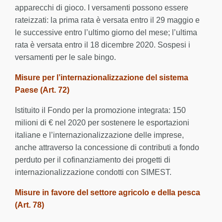
apparecchi di gioco. I versamenti possono essere
rateizzati: la prima rata è versata entro il 29 maggio e
le successive entro l’ultimo giorno del mese; l’ultima
rata è versata entro il 18 dicembre 2020. Sospesi i
versamenti per le sale bingo.
Misure per l’internazionalizzazione del sistema
Paese (Art. 72)
Istituito il Fondo per la promozione integrata: 150
milioni di € nel 2020 per sostenere le esportazioni
italiane e l’internazionalizzazione delle imprese,
anche attraverso la concessione di contributi a fondo
perduto per il cofinanziamento dei progetti di
internazionalizzazione condotti con SIMEST.
Misure in favore del settore agricolo e della pesca
(Art. 78)