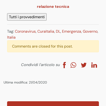
relazione tecnica
Tag:
Coronavirus
,
CuraItalia
,
DL
,
Emergenza
,
Governo
,
Italia
Comments are closed for this post.
Condividi l'articolo su
Ultima modifica: 21/04/2020