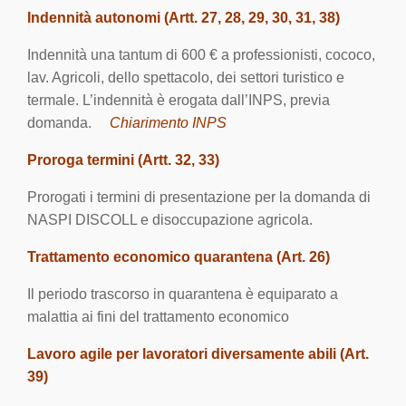
Indennità autonomi (Artt. 27, 28, 29, 30, 31, 38)
Indennità una tantum di 600 € a professionisti, cococo,
lav. Agricoli, dello spettacolo, dei settori turistico e
termale. L’indennità è erogata dall’INPS, previa
domanda.
Chiarimento INPS
Proroga termini (Artt. 32, 33)
Prorogati i termini di presentazione per la domanda di
NASPI DISCOLL e disoccupazione agricola.
Trattamento economico quarantena (Art. 26)
Il periodo trascorso in quarantena è equiparato a
malattia ai fini del trattamento economico
Lavoro agile per lavoratori diversamente abili (Art.
39)