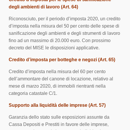
degli ambienti di lavoro (Art. 64)
Riconosciuto, per il periodo d’imposta 2020, un credito
d’imposta nella misura del 50 per cento delle spese di
sanificazione degli ambienti e degli strumenti di lavoro
fino ad un massimo di 20.000 euro. Con prossimo
decreto del MISE le disposizioni applicative.
Credito d’imposta per botteghe e negozi (Art. 65)
Credito d’imposta nella misura del 60 per cento
dell’ammontare del canone di locazione, relativo al
mese di marzo 2020, di immobili rientranti nella
categoria catastale C/1.
Supporto alla liquidità delle imprese (Art. 57)
Garanzia dello stato sulle esposizioni assunte da
Cassa Depositi e Prestiti in favore delle imprese,