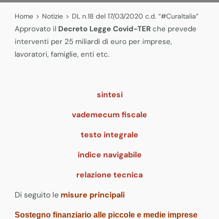
Home
>
Notizie
>
DL n.18 del 17/03/2020 c.d. “#CuraItalia”
Approvato il
Decreto Legge Covid-TER
che prevede
interventi per 25 miliardi di euro per imprese,
lavoratori, famiglie, enti etc.
sintesi
vademecum fiscale
testo integrale
indice navigabile
relazione tecnica
Di seguito le
misure principali
Sostegno finanziario alle piccole e medie imprese