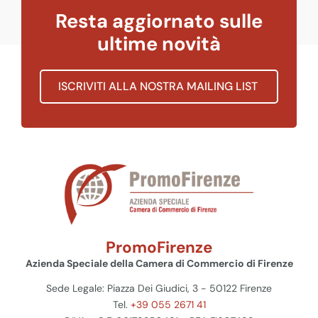
Resta aggiornato sulle
ultime novità
ISCRIVITI ALLA NOSTRA MAILING LIST
PromoFirenze
Azienda Speciale della Camera di Commercio di Firenze
Sede Legale: Piazza Dei Giudici, 3 - 50122 Firenze
Tel.
+39 055 2671 41