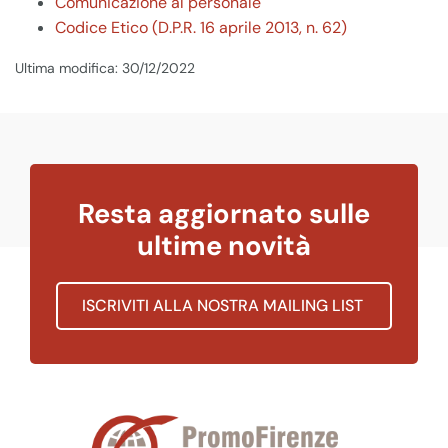
Comunicazione al personale
Codice Etico (D.P.R. 16 aprile 2013, n. 62)
Ultima modifica: 30/12/2022
Resta aggiornato sulle
ultime novità
ISCRIVITI ALLA NOSTRA MAILING LIST