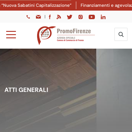
Nuova Sabatini Capitalizzazione”
Finanziamenti e agevolazio
|
ATTI GENERALI