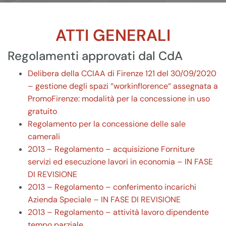
ATTI GENERALI
Regolamenti approvati dal CdA
Delibera della CCIAA di Firenze 121 del 30/09/2020
– gestione degli spazi “workinflorence“ assegnata a
PromoFirenze: modalità per la concessione in uso
gratuito
Regolamento per la concessione delle sale
camerali
2013 – Regolamento – acquisizione Forniture
servizi ed esecuzione lavori in economia – IN FASE
DI REVISIONE
2013 – Regolamento – conferimento incarichi
Azienda Speciale – IN FASE DI REVISIONE
2013 – Regolamento – attività lavoro dipendente
tempo parziale