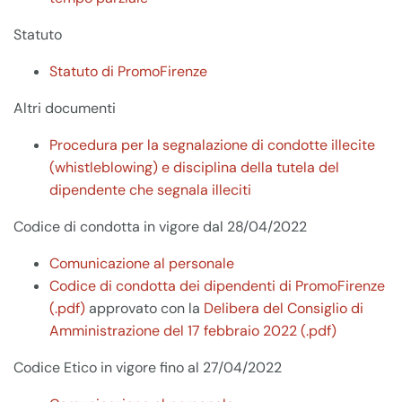
Statuto
Statuto di PromoFirenze
Altri documenti
Procedura per la segnalazione di condotte illecite
(whistleblowing) e disciplina della tutela del
dipendente che segnala illeciti
Codice di condotta in vigore dal 28/04/2022
Comunicazione al personale
Codice di condotta dei dipendenti di PromoFirenze
(.pdf)
approvato con la
Delibera del Consiglio di
Amministrazione del 17 febbraio 2022 (.pdf)
Codice Etico in vigore fino al 27/04/2022