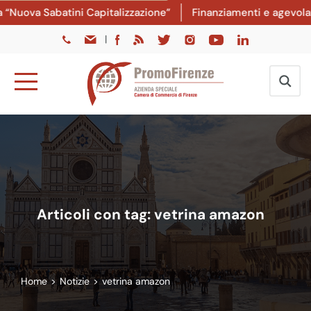
Nuova Sabatini Capitalizzazione”
Finanziamenti e agevolazio
|
Articoli con tag: vetrina amazon
Home
>
Notizie
>
vetrina amazon