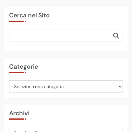
Cerca nel Sito
Categorie
Archivi