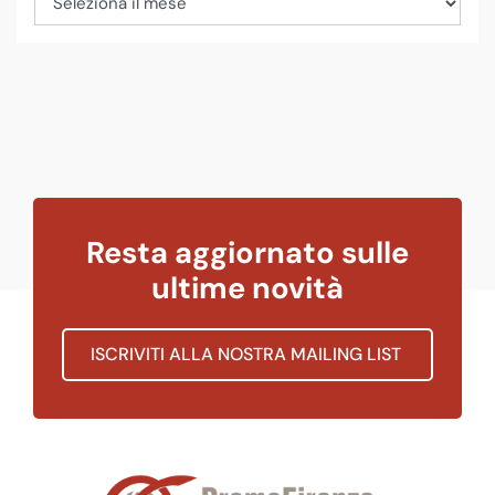
Resta aggiornato sulle
ultime novità
ISCRIVITI ALLA NOSTRA MAILING LIST