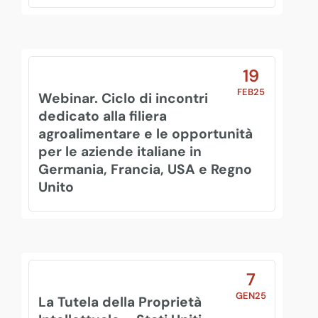
19
FEB25
Webinar. Ciclo di incontri
dedicato alla filiera
agroalimentare e le opportunità
per le aziende italiane in
Germania, Francia, USA e Regno
Unito
7
GEN25
La Tutela della Proprietà