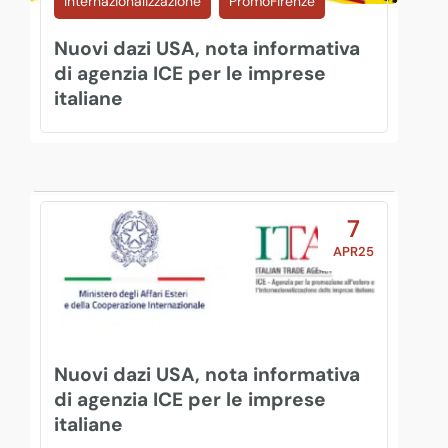
Internazionalizzazione
PromoFirenze
Nuovi dazi USA, nota informativa
di agenzia ICE per le imprese
italiane
7
APR25
Nuovi dazi USA, nota informativa
di agenzia ICE per le imprese
italiane