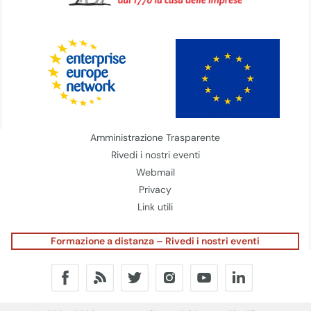
Amministrazione Trasparente
Rivedi i nostri eventi
Webmail
Privacy
Link utili
Formazione a distanza – Rivedi i nostri eventi