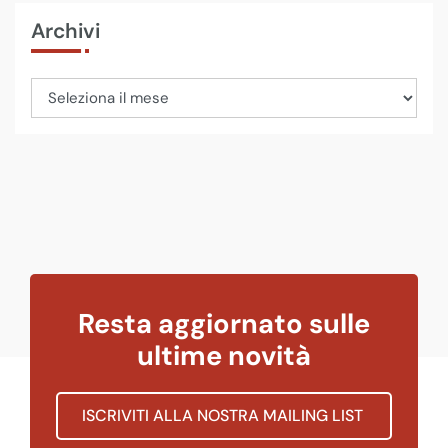
Archivi
Resta aggiornato sulle
ultime novità
ISCRIVITI ALLA NOSTRA MAILING LIST