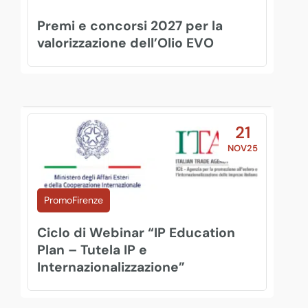
Premi e concorsi 2027 per la
valorizzazione dell’Olio EVO
21
NOV25
PromoFirenze
Ciclo di Webinar “IP Education
Plan – Tutela IP e
Internazionalizzazione”