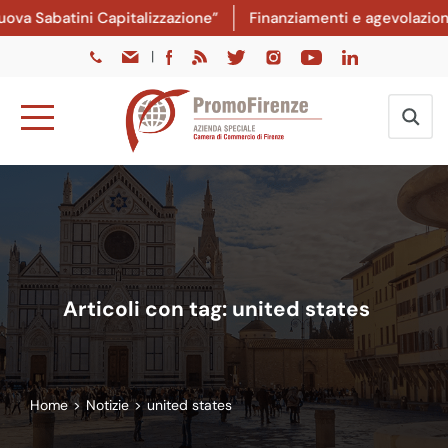
 Sabatini Capitalizzazione”
Finanziamenti e agevolazioni: d
|
Articoli con tag: united states
Home
>
Notizie
>
united states