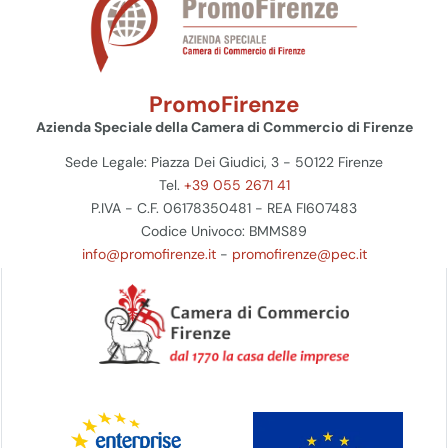
PromoFirenze
Azienda Speciale della Camera di Commercio di Firenze
Sede Legale: Piazza Dei Giudici, 3 - 50122 Firenze
Tel.
+39 055 2671 41
P.IVA - C.F. 06178350481 - REA FI607483
Codice Univoco: BMMS89
info@promofirenze.it
-
promofirenze@pec.it