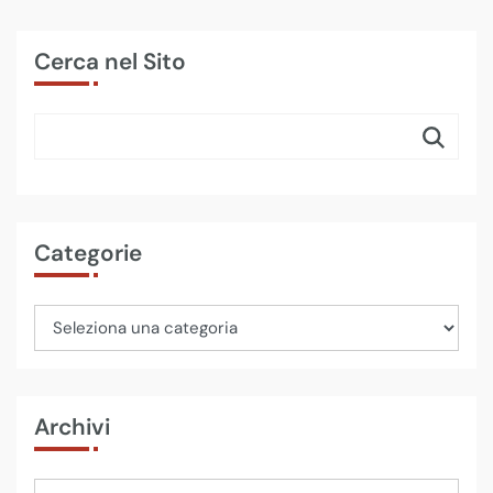
Cerca nel Sito
Categorie
Archivi