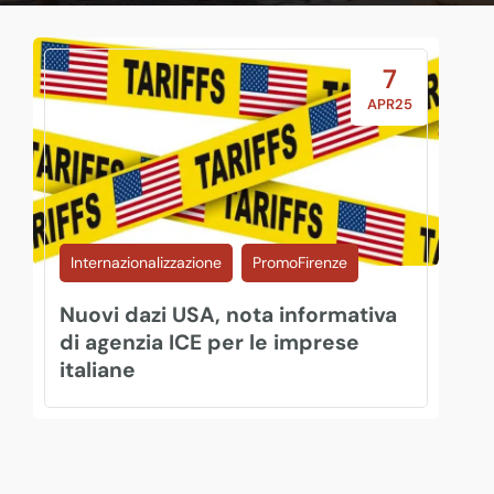
7
APR25
Internazionalizzazione
PromoFirenze
Nuovi dazi USA, nota informativa
di agenzia ICE per le imprese
italiane