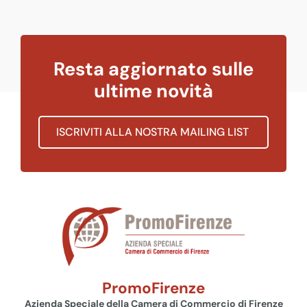
Resta aggiornato sulle
ultime novità
ISCRIVITI ALLA NOSTRA MAILING LIST
PromoFirenze
Azienda Speciale della Camera di Commercio di Firenze