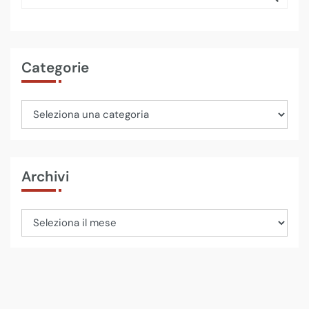
Categorie
Archivi