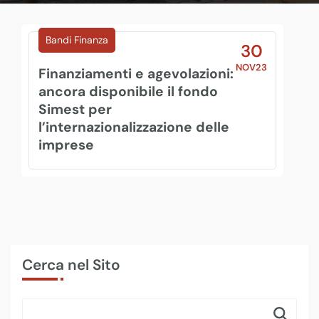
Bandi Finanza
30
NOV23
Finanziamenti e agevolazioni:
ancora disponibile il fondo
Simest per
l’internazionalizzazione delle
imprese
Cerca nel Sito