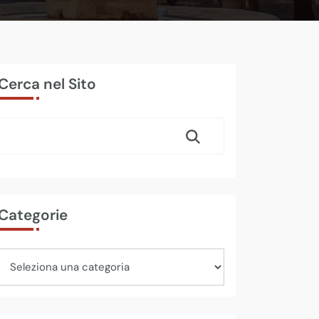
Cerca nel Sito
Categorie