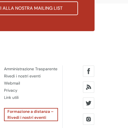
TI ALLA NOSTRA MAILING LIST
Amministrazione Trasparente
Rivedi i nostri eventi
Webmail
Privacy
Link utili
Formazione a distanza –
Rivedi i nostri eventi