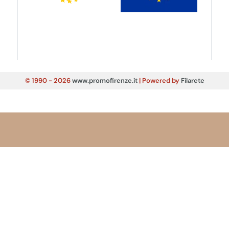
© 1990 - 2026
www.promofirenze.it
| Powered by
Filarete