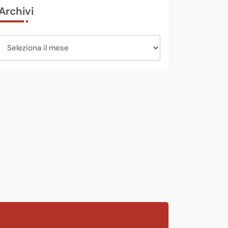
Archivi