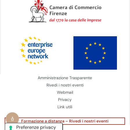
Amministrazione Trasparente
Rivedi i nostri eventi
Webmail
Privacy
Link utili
Formazione a distanza – Rivedi i nostri eventi