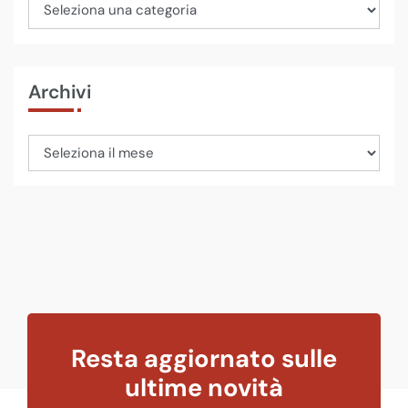
Archivi
Resta aggiornato sulle
ultime novità