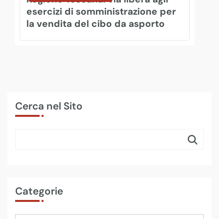
esercizi di somministrazione per
la vendita del cibo da asporto
Cerca nel Sito
Categorie