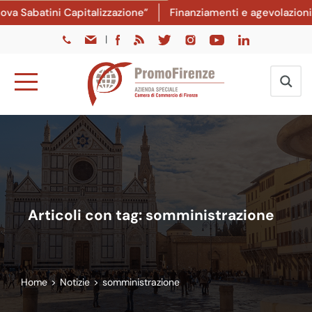
 Sabatini Capitalizzazione”
Finanziamenti e agevolazioni: d
|
Articoli con tag: somministrazione
Home
>
Notizie
>
somministrazione