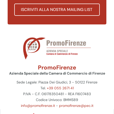
ISCRIVITI ALLA NOSTRA MAILING LIST
PromoFirenze
Azienda Speciale della Camera di Commercio di Firenze
Sede Legale: Piazza Dei Giudici, 3 - 50122 Firenze
Tel.
+39 055 2671 41
P.IVA - C.F. 06178350481 - REA FI607483
Codice Univoco: BMMS89
info@promofirenze.it
-
promofirenze@pec.it