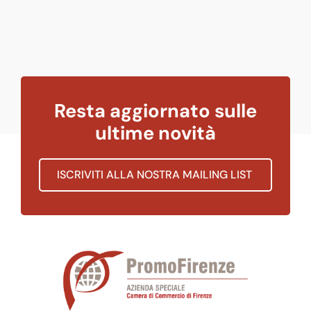
Resta aggiornato sulle
ultime novità
ISCRIVITI ALLA NOSTRA MAILING LIST