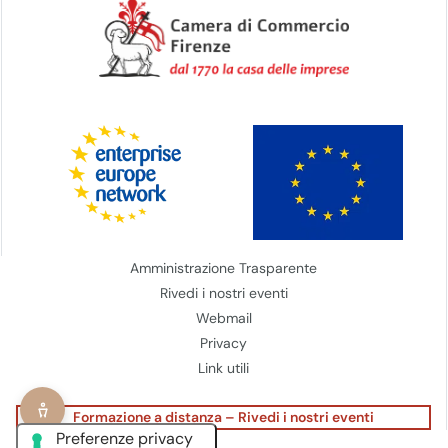
Amministrazione Trasparente
Rivedi i nostri eventi
Webmail
Privacy
Link utili
Formazione a distanza – Rivedi i nostri eventi