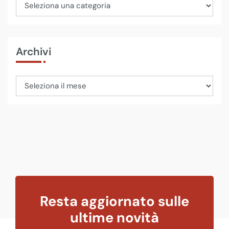
Archivi
Resta aggiornato sulle
ultime novità