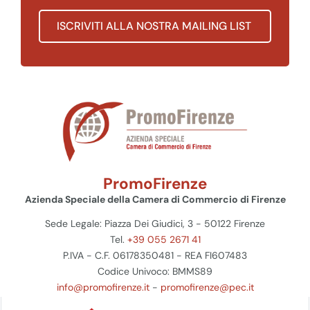
ISCRIVITI ALLA NOSTRA MAILING LIST
PromoFirenze
Azienda Speciale della Camera di Commercio di Firenze
Sede Legale: Piazza Dei Giudici, 3 - 50122 Firenze
Tel.
+39 055 2671 41
P.IVA - C.F. 06178350481 - REA FI607483
Codice Univoco: BMMS89
info@promofirenze.it
-
promofirenze@pec.it