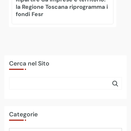
la Regione Toscana riprogramma i
fondi Fesr
Cerca nel Sito
Categorie