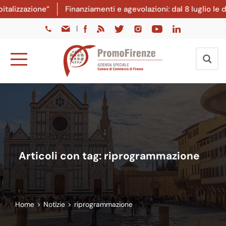
lizzazione”
Finanziamenti e agevolazioni: dal 8 luglio le d
|
Articoli con tag: riprogrammazione
Home
>
Notizie
>
riprogrammazione