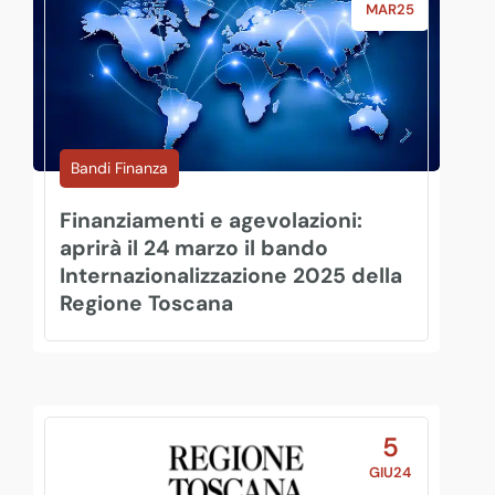
MAR25
Bandi Finanza
Finanziamenti e agevolazioni:
aprirà il 24 marzo il bando
Internazionalizzazione 2025 della
Regione Toscana
5
GIU24