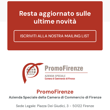
Resta aggiornato sulle
ultime novità
ISCRIVITI ALLA NOSTRA MAILING LIST
PromoFirenze
Azienda Speciale della Camera di Commercio di Firenze
Sede Legale: Piazza Dei Giudici, 3 - 50122 Firenze