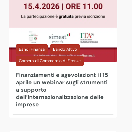
Bandi Finanza
Bando Attivo
Camera di Commercio di Firenze
Finanziamenti e agevolazioni: il 15
aprile un webinar sugli strumenti
a supporto
dell’internazionalizzazione delle
imprese