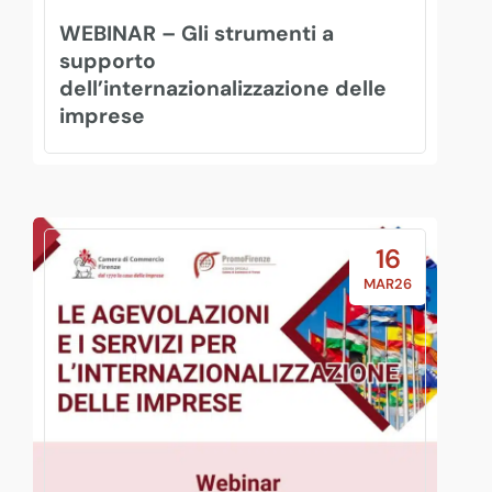
WEBINAR – Gli strumenti a
supporto
dell’internazionalizzazione delle
imprese
16
MAR26