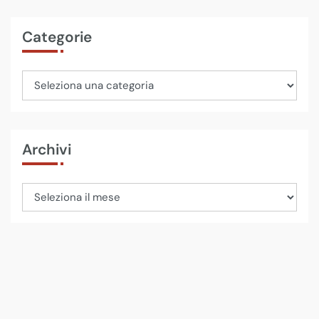
Categorie
Archivi