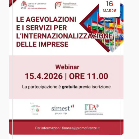
16
MAR26