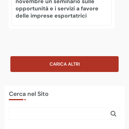
novembre un seminario sulle
opportunità e i servizi a favore
delle imprese esportatrici
CARICA ALTRI
Cerca nel Sito