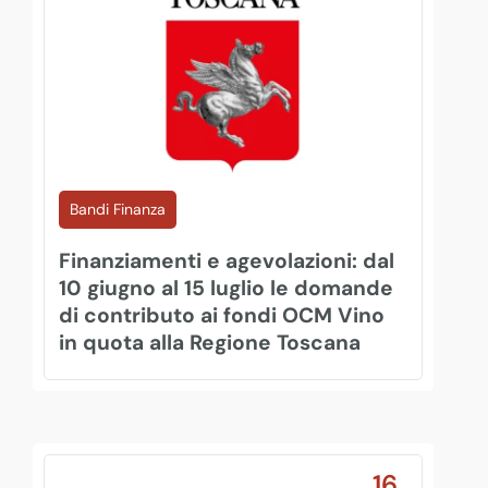
Bandi Finanza
Finanziamenti e agevolazioni: dal
10 giugno al 15 luglio le domande
di contributo ai fondi OCM Vino
in quota alla Regione Toscana
16