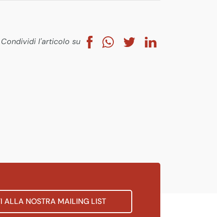
Condividi l'articolo su
TI ALLA NOSTRA MAILING LIST