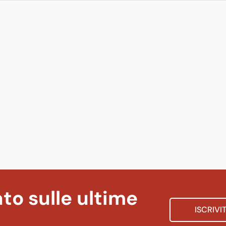
to sulle ultime
ISCRIVI