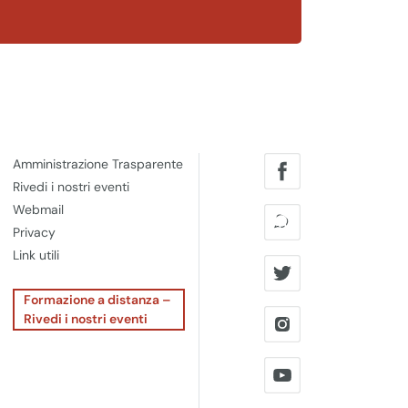
Amministrazione Trasparente
Rivedi i nostri eventi
Webmail
Privacy
Link utili
Formazione a distanza –
Rivedi i nostri eventi