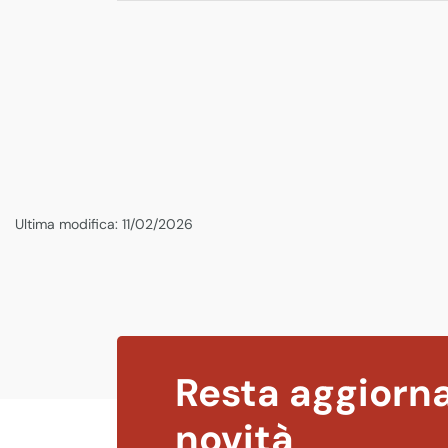
Ultima modifica: 11/02/2026
Resta aggiorna
novità