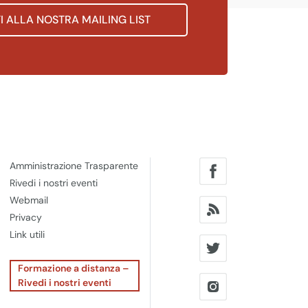
TI ALLA NOSTRA MAILING LIST
Amministrazione Trasparente
Rivedi i nostri eventi
Webmail
Privacy
Link utili
Formazione a distanza –
Rivedi i nostri eventi