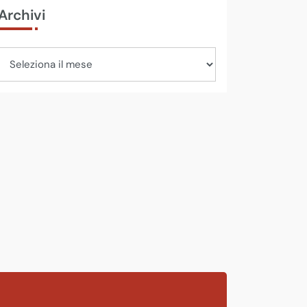
Archivi