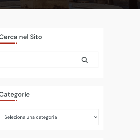
Cerca nel Sito
Categorie