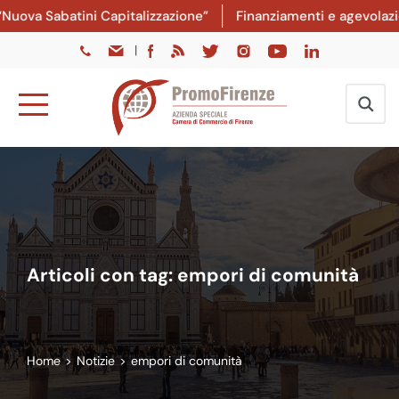
ova Sabatini Capitalizzazione”
Finanziamenti e agevolazioni
|
Articoli con tag: empori di comunità
Home
>
Notizie
>
empori di comunità