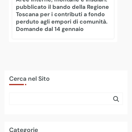
pubblicato il bando della Regione
Toscana per i contributi a fondo
perduto agli empori di comunità.
Domande dal 14 gennaio
Cerca nel Sito
Categorie