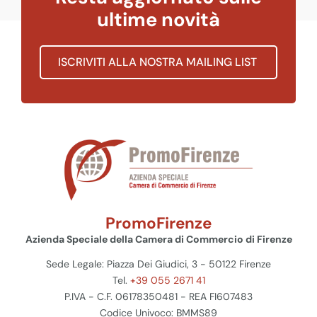
ultime novità
ISCRIVITI ALLA NOSTRA MAILING LIST
PromoFirenze
Azienda Speciale della Camera di Commercio di Firenze
Sede Legale: Piazza Dei Giudici, 3 - 50122 Firenze
Tel.
+39 055 2671 41
P.IVA - C.F. 06178350481 - REA FI607483
Codice Univoco: BMMS89