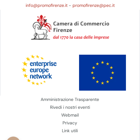
info@promofirenze.it
-
promofirenze@pec.it
Amministrazione Trasparente
Rivedi i nostri eventi
Webmail
Privacy
Link utili