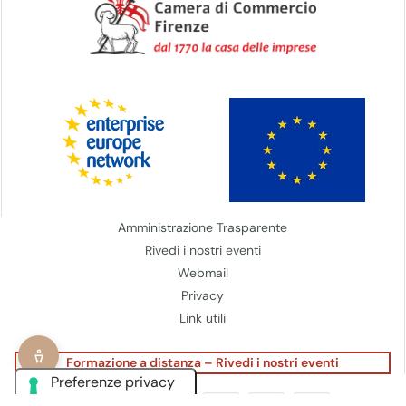
Amministrazione Trasparente
Rivedi i nostri eventi
Webmail
Privacy
Link utili
Formazione a distanza – Rivedi i nostri eventi