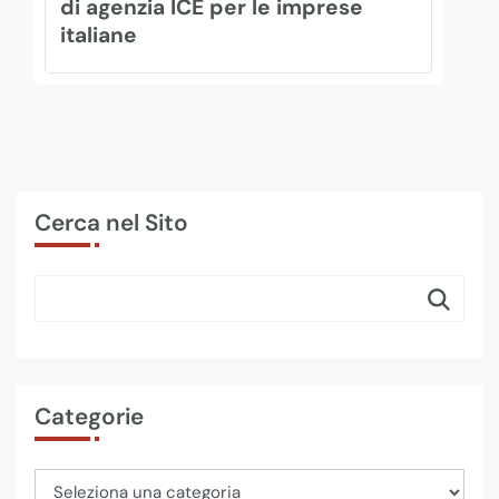
di agenzia ICE per le imprese
italiane
Cerca nel Sito
Categorie