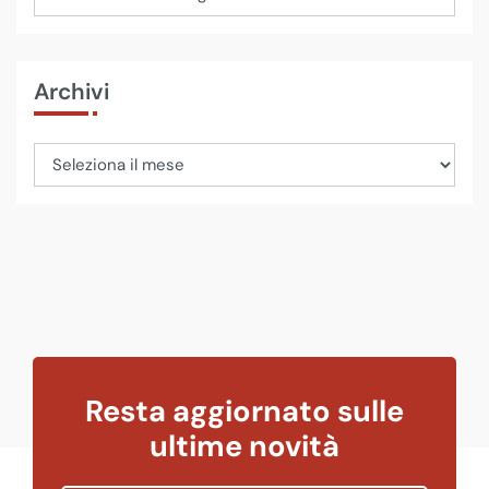
Archivi
Resta aggiornato sulle
ultime novità