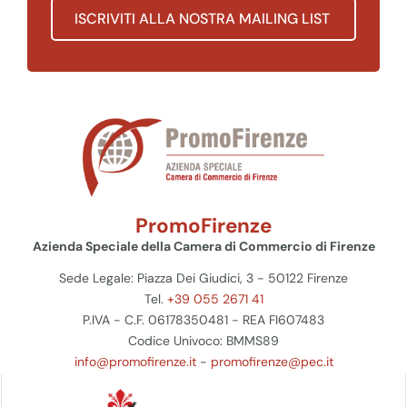
ISCRIVITI ALLA NOSTRA MAILING LIST
PromoFirenze
Azienda Speciale della Camera di Commercio di Firenze
Sede Legale: Piazza Dei Giudici, 3 - 50122 Firenze
Tel.
+39 055 2671 41
P.IVA - C.F. 06178350481 - REA FI607483
Codice Univoco: BMMS89
info@promofirenze.it
-
promofirenze@pec.it