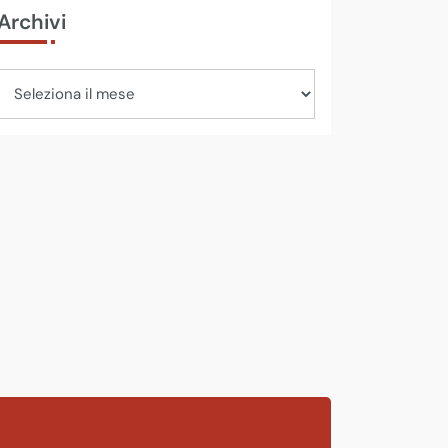
Archivi