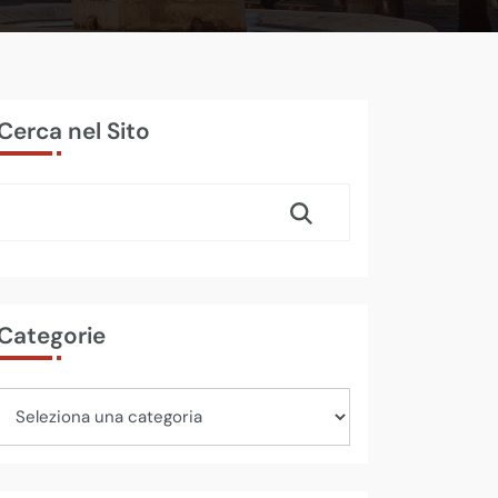
Cerca nel Sito
Categorie