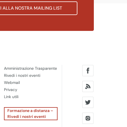
TI ALLA NOSTRA MAILING LIST
Amministrazione Trasparente
Rivedi i nostri eventi
Webmail
Privacy
Link utili
Formazione a distanza –
Rivedi i nostri eventi